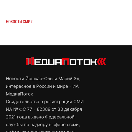
НОВОСТИ СМИ2
Новости Йошкар-Олы и Марий Эл,
интересное в России и мире - ИА
МедиаПоток
Свидетельство о регистрации СМИ
ИА № ФС 77 - 82389 от 30 декабря
2021 года выдано Федеральной
службы по надзору в сфере связи,