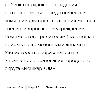
ребенка порядок прохождения
психолого-медико-педагогической
комиссии для предоставления места в
специализированном учреждении.
Помимо этого, родителям был обещан
прием уполномоченными лицами в
Министерстве образования и в
Управлении образования городского
округа «Йошкар-Ола».
Йошкар-Ола
Марий Эл
Павел Логинов