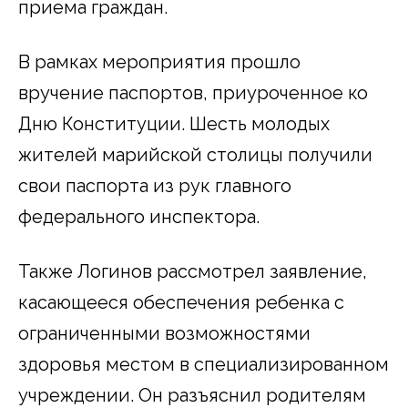
приема граждан.
В рамках мероприятия прошло
вручение паспортов, приуроченное ко
Дню Конституции. Шесть молодых
жителей марийской столицы получили
свои паспорта из рук главного
федерального инспектора.
Также Логинов рассмотрел заявление,
касающееся обеспечения ребенка с
ограниченными возможностями
здоровья местом в специализированном
учреждении. Он разъяснил родителям