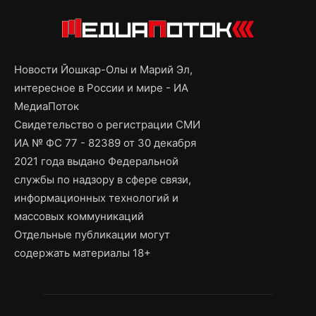
Новости Йошкар-Олы и Марий Эл,
интересное в России и мире - ИА
МедиаПоток
Свидетельство о регистрации СМИ
ИА № ФС 77 - 82389 от 30 декабря
2021 года выдано Федеральной
службы по надзору в сфере связи,
информационных технологий и
массовых коммуникаций
Отдельные публикации могут
содержать материалы 18+