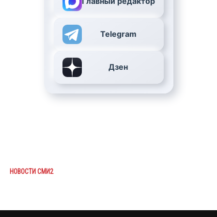
Главный редактор
Telegram
Дзен
НОВОСТИ СМИ2