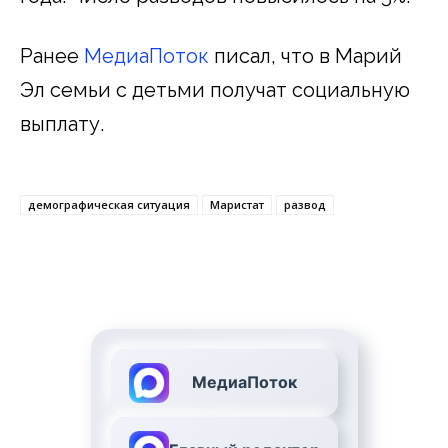
Ранее
МедиаПоток
писал, что в Марий
Эл семьи с детьми получат социальную
выплату.
демографическая ситуация
Маристат
развод
МедиаПоток