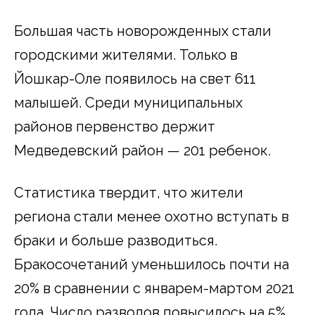
Большая часть новорожденных стали
городскими жителями. Только в
Йошкар-Оле появилось на свет 611
малышей. Среди муниципальных
районов первенство держит
Медведевский район — 201 ребенок.
Статистика твердит, что жители
региона стали менее охотно вступать в
браки и больше разводиться.
Бракосочетаний уменьшилось почти на
20% в сравнении с январем-мартом 2021
года. Число разводов повысилось на 5%.