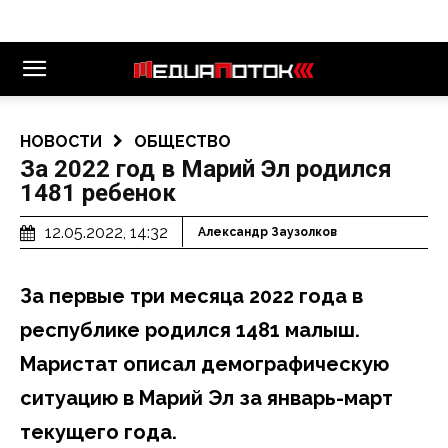
НОВОСТИ
ОБЩЕСТВО
За 2022 год в Марий Эл родился
1481 ребенок
12.05.2022, 14:32
Александр Заузолков
За первые три месяца 2022 года в
республике родился 1481 малыш.
Маристат описал демографическую
ситуацию в Марий Эл за январь-март
текущего года.