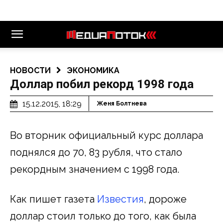
НОВОСТИ
ЭКОНОМИКА
Доллар побил рекорд 1998 года
15.12.2015, 18:29
Женя Болтнева
Во вторник официальный курс доллара
поднялся до 70, 83 рубля, что стало
рекордным значением с 1998 года.
Как пишет газета
Известия
, дороже
доллар стоил только до того, как была