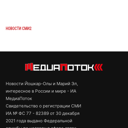
НОВОСТИ СМИ2
Новости Йошкар-Олы и Марий Эл,
интересное в России и мире - ИА
МедиаПоток
Свидетельство о регистрации СМИ
ИА № ФС 77 - 82389 от 30 декабря
2021 года выдано Федеральной