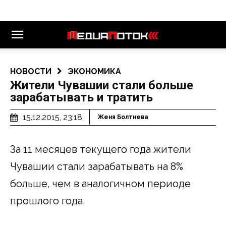
НОВОСТИ
ЭКОНОМИКА
Жители Чувашии стали больше
зарабатывать и тратить
15.12.2015, 23:18
Женя Болтнева
За 11 месяцев текущего года жители
Чувашии стали зарабатывать на 8%
больше, чем в аналогичном периоде
прошлого года.