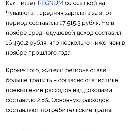
Как пишет
REGNUM
со ссылкой на
Чувашстат, средняя зарплата за этот
период составила 17 515,3 рубля. Но в
ноябре среднедушевой доход составил
16 490,2 рубля, что несколько ниже, чем в
ноябре прошлого года.
Кроме того, жители региона стали
больше тратить – согласно статистике,
превышение расходов над доходами
составило 2,8%. Основную расходов
составляют потребительские траты.