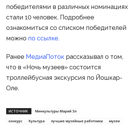
победителями в различных номинациях
стали 10 человек. Подробнее
ознакомиться со списком победителей
можно
по ссылке.
Ранее
МедиаПоток
рассказывал о том,
что в «Ночь музеев» состоится
троллейбусная экскурсия по Йошкар-
Оле.
ИСТОЧНИК
Минкультуры Марий Эл
конкурс
Культура
лучшие музейные работники
музеи