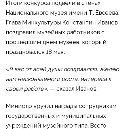
Итоги конкурса подвели в стенах
Национального музея имени Т. Евсеева.
Глава Минкультуры Константин Иванов
поздравил музейных работников с
прошедшим днем музеев, который
праздновался 18 мая.
«Я вас от всей души поздравляю. Желаю
вам нескончаемого роста, интереса к
своей работе»,
— сказал Иванов.
Министр вручил награды сотрудникам
государственных и муниципальных
учреждений музейного типа. Всего