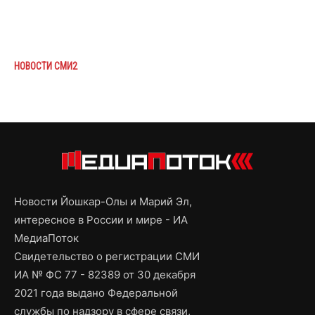
НОВОСТИ СМИ2
Новости Йошкар-Олы и Марий Эл,
интересное в России и мире - ИА
МедиаПоток
Свидетельство о регистрации СМИ
ИА № ФС 77 - 82389 от 30 декабря
2021 года выдано Федеральной
службы по надзору в сфере связи,