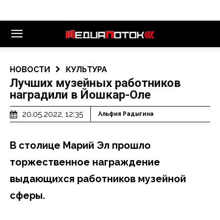
НОВОСТИ
КУЛЬТУРА
Лучших музейных работников
наградили в Йошкар-Оле
20.05.2022, 12:35
Альфия Радыгина
В столице Марий Эл прошло
торжественное награждение
выдающихся работников музейной
сферы.