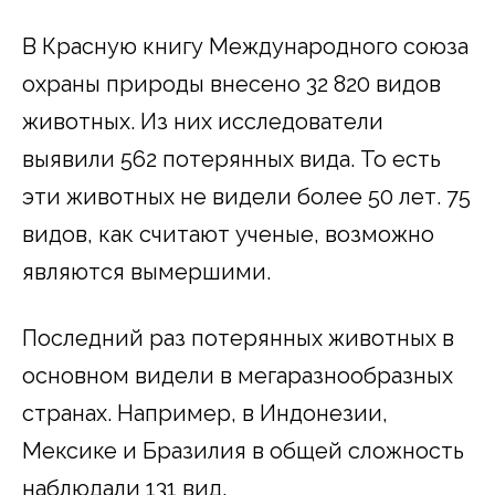
В Красную книгу Международного союза
охраны природы внесено 32 820 видов
животных. Из них исследователи
выявили 562 потерянных вида. То есть
эти животных не видели более 50 лет. 75
видов, как считают ученые, возможно
являются вымершими.
Последний раз потерянных животных в
основном видели в мегаразнообразных
странах. Например, в Индонезии,
Мексике и Бразилия в общей сложность
наблюдали 131 вид.