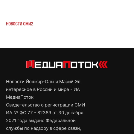
НОВОСТИ СМИ2
Новости Йошкар-Олы и Марий Эл,
интересное в России и мире - ИА
МедиаПоток
Свидетельство о регистрации СМИ
ИА № ФС 77 - 82389 от 30 декабря
2021 года выдано Федеральной
службы по надзору в сфере связи,