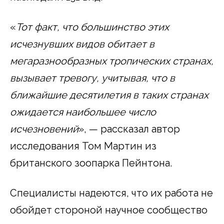
«
Тот факт, что большинство этих
исчезнувших видов обитает в
мегаразнообразных тропических странах,
вызывает тревогу, учитывая, что в
ближайшие десятилетия в таких странах
ожидается наибольшее число
исчезновений
», — рассказал автор
исследования Том Мартин из
британского зоопарка Пейнтона.
Специалисты надеются, что их работа не
обойдет стороной научное сообщество