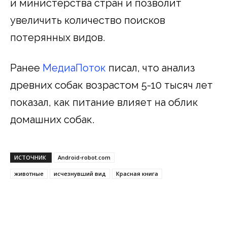
и министерства стран и позволит
увеличить количество поисков
потерянных видов.
Ранее
МедиаПоток
писал, что анализ
древних собак возрастом 5-10 тысяч лет
показал, как питание влияет на облик
домашних собак.
ИСТОЧНИК
Android-robot.com
животные
исчезнувший вид
Красная книга