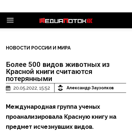
НОВОСТИ РОССИИ И МИРА
Более 500 видов животных из
Красной книги считаются
потерянными
20.05.2022, 15:52
Александр Заузолков
Международная группа ученых
проанализировала Красную книгу на
предмет исчезнувших видов.