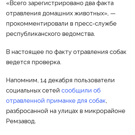
«Всего зарегистрировано два факта
отравления домашних животных», —
прокомментировали в пресс-службе
республиканского ведомства.
В настоящее по факту отравления собак
ведется проверка.
Напомним, 14 декабря пользователи
социальных сетей
сообщили об
отравленной приманке для собак
,
разбросанной на улицах в микрорайоне
Ремзавод.