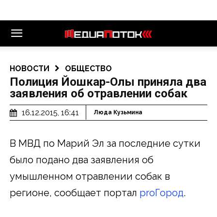
НОВОСТИ
ОБЩЕСТВО
Полиция Йошкар-Олы приняла два
заявления об отравлении собак
16.12.2015, 16:41
Люда Кузьмина
В МВД по Марий Эл за последние сутки
было подано два заявления об
умышленном отравлении собак в
регионе, сообщает портал
proГород
.