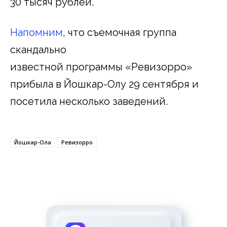
30 тысяч рублей.
Напомним
, что съемочная группа
скандально
известной программы «Ревизорро»
прибыла в Йошкар-Олу 29 сентября и
посетила несколько заведений.
Йошкар-Ола
Ревизорро