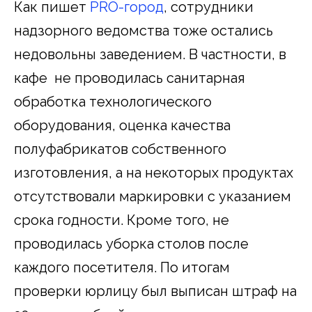
Как пишет
PRO-город
, сотрудники
надзорного ведомства тоже остались
недовольны заведением. В частности, в
кафе не проводилась санитарная
обработка технологического
оборудования, оценка качества
полуфабрикатов собственного
изготовления, а на некоторых продуктах
отсутствовали маркировки с указанием
срока годности. Кроме того, не
проводилась уборка столов после
каждого посетителя. По итогам
проверки юрлицу был выписан штраф на