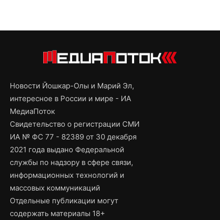
Новости Йошкар-Олы и Марий Эл,
интересное в России и мире - ИА
МедиаПоток
Свидетельство о регистрации СМИ
ИА № ФС 77 - 82389 от 30 декабря
2021 года выдано Федеральной
службы по надзору в сфере связи,
информационных технологий и
массовых коммуникаций
Отдельные публикации могут
содержать материалы 18+