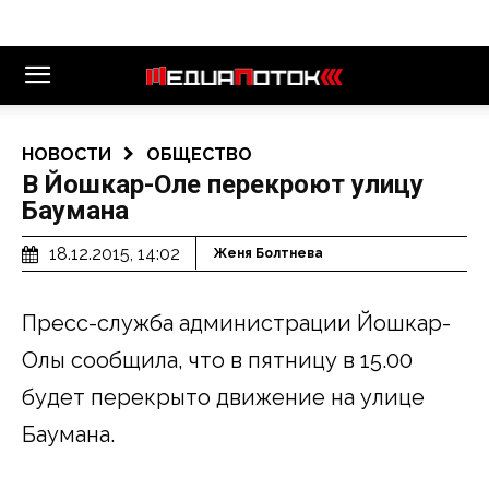
НОВОСТИ
ОБЩЕСТВО
В Йошкар-Оле перекроют улицу
Баумана
18.12.2015, 14:02
Женя Болтнева
Пресс-служба администрации Йошкар-
Олы сообщила, что в пятницу в 15.00
будет перекрыто движение на улице
Баумана.