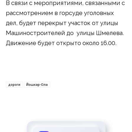
В связи с мероприятиями, связанными с
рассмотрением в горсуде уголовных
дел, будет перекрыт участок от улицы
Машиностроителей до улицы Шмелева.
Движение будет открыто около 16.00.
дороги
Йошкар-Ола