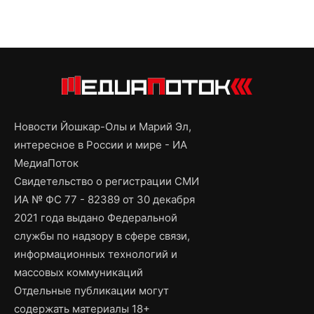
Новости Йошкар-Олы и Марий Эл,
интересное в России и мире - ИА
МедиаПоток
Свидетельство о регистрации СМИ
ИА № ФС 77 - 82389 от 30 декабря
2021 года выдано Федеральной
службы по надзору в сфере связи,
информационных технологий и
массовых коммуникаций
Отдельные публикации могут
содержать материалы 18+