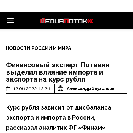
НОВОСТИ РОССИИ И МИРА
Финансовый эксперт Потавин
выделил влияние импорта и
экспорта на курс рубля
12.06.2022, 12:26
Александр Заузолков
Курс рубля зависит от дисбаланса
экспорта и импорта в России,
рассказал аналитик ФГ «Финам»