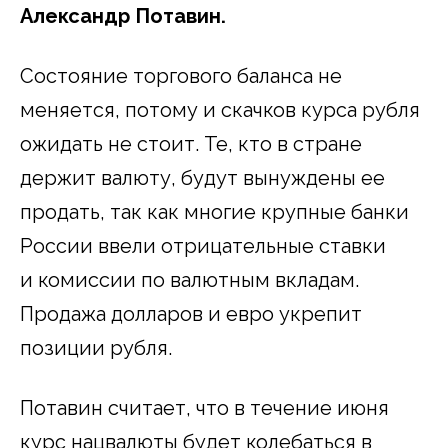
Александр Потавин.
Состояние торгового баланса не
меняется, потому и скачков курса рубля
ожидать не стоит. Те, кто в стране
держит валюту, будут вынуждены ее
продать, так как многие крупные банки
России ввели отрицательные ставки
и комиссии по валютным вкладам.
Продажа долларов и евро укрепит
позиции рубля.
Потавин считает, что в течение июня
курс нацвалюты будет колебаться в