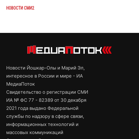
НОВОСТИ СМИ2
Новости Йошкар-Олы и Марий Эл,
интересное в России и мире - ИА
МедиаПоток
Свидетельство о регистрации СМИ
ИА № ФС 77 - 82389 от 30 декабря
2021 года выдано Федеральной
службы по надзору в сфере связи,
информационных технологий и
массовых коммуникаций