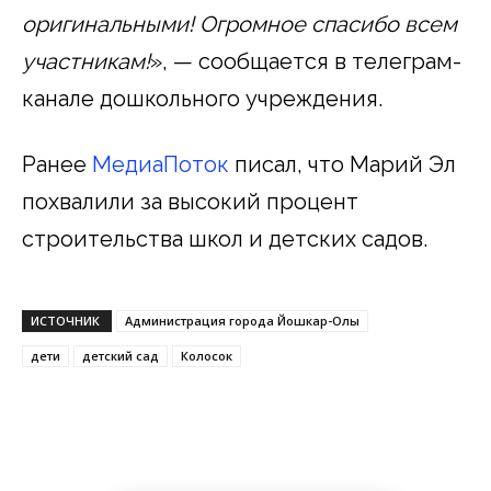
оригинальными! Огромное спасибо всем
участникам!
», — сообщается в телеграм-
канале дошкольного учреждения.
Ранее
МедиаПоток
писал, что Марий Эл
похвалили за высокий процент
строительства школ и детских садов.
ИСТОЧНИК
Администрация города Йошкар-Олы
дети
детский сад
Колосок