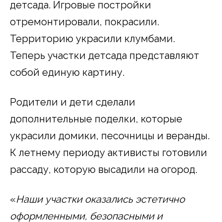
детсада. Игровые постройки
отремонтировали, покрасили.
Территорию украсили клумбами.
Теперь участки детсада представляют
собой единую картину.
Родители и дети сделали
дополнительные поделки, которые
украсили домики, песочницы и веранды.
К летнему периоду активисты готовили
рассаду, которую высадили на огород.
«
Наши участки оказались эстетично
оформленными, безопасными и