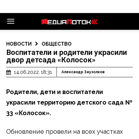
НОВОСТИ
ОБЩЕСТВО
Воспитатели и родители украсили
двор детсада «Колосок»
14.06.2022, 18:31
Александр Заузолков
Родители, дети и воспитатели
украсили территорию детского сада №
33 «Колосок».
Обновление провели на всех участках