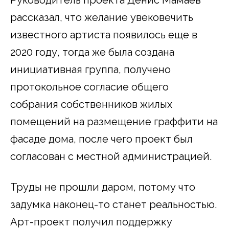
рассказал, что желание увековечить
известного артиста появилось еще в
2020 году, тогда же была создана
инициативная группа, получено
протокольное согласие общего
собрания собственников жилых
помещений на размещение граффити на
фасаде дома, после чего проект был
согласован с местной администрацией.
Труды не прошли даром, потому что
задумка наконец-то станет реальностью.
Арт-проект получил поддержку