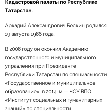
Кадастровой палаты по Республике
Татарстан.
Аркадий Александрович Белкин родился
19 августа 1986 года.
В 2008 году он окончил Академию
государственного и муниципального
управления при Президенте
Республики Татарстан по специальности
«Государственное и муниципальное
образование», в 2014-м — ЧОУ ВПО
«Институт социальных и гуманитарных
знаний» по специальности