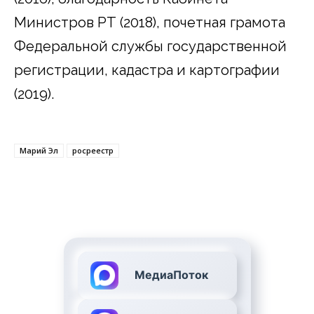
Министров РТ (2018), почетная грамота
Федеральной службы государственной
регистрации, кадастра и картографии
(2019).
Марий Эл
росреестр
МедиаПоток