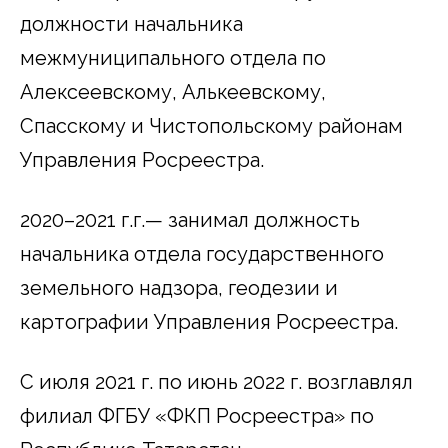
должности начальника
межмуниципального отдела по
Алексеевскому, Алькеевскому,
Спасскому и Чистопольскому районам
Управления Росреестра.
2020–2021 г.г.— занимал должность
начальника отдела государственного
земельного надзора, геодезии и
картографии Управления Росреестра.
С июля 2021 г. по июнь 2022 г. возглавлял
филиал ФГБУ «ФКП Росреестра» по