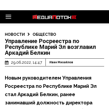
НОВОСТИ
ОБЩЕСТВО
Управление Росреестра по
Республике Марий Эл возглавил
Аркадий Белкин
29.06.2022, 14:47
Иван Михайлов
Новым руководителем Управления
Росреестра по Республике Марий Эл
стал Аркадий Белкин, ранее
занимавший должность директора