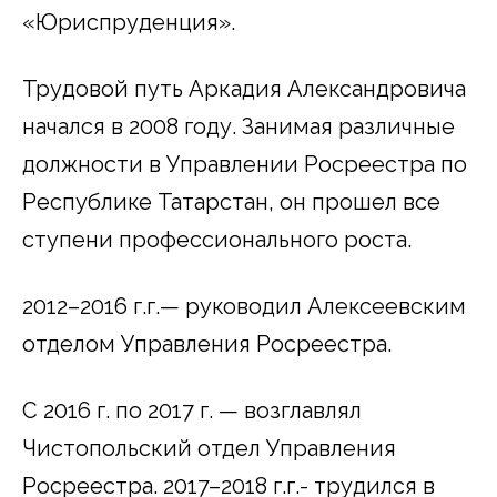
«Юриспруденция».
Трудовой путь Аркадия Александровича
начался в 2008 году. Занимая различные
должности в Управлении Росреестра по
Республике Татарстан, он прошел все
ступени профессионального роста.
2012–2016 г.г.— руководил Алексеевским
отделом Управления Росреестра.
С 2016 г. по 2017 г. — возглавлял
Чистопольский отдел Управления
Росреестра. 2017–2018 г.г.- трудился в