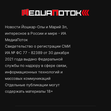
Новости Йошкар-Олы и Марий Эл,
интересное в России и мире - ИА
МедиаПоток
Свидетельство о регистрации СМИ
ИА № ФС 77 - 82389 от 30 декабря
2021 года выдано Федеральной
службы по надзору в сфере связи,
информационных технологий и
массовых коммуникаций
Отдельные публикации могут
содержать материалы 18+