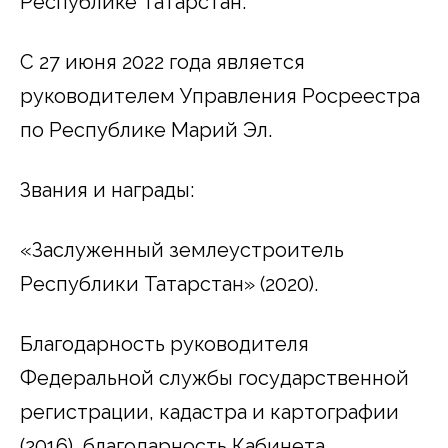
Республике Татарстан.
С 27 июня 2022 года является
руководителем Управления Росреестра
по Республике Марий Эл.
Звания и награды:
«Заслуженный землеустроитель
Республики Татарстан» (2020).
Благодарность руководителя
Федеральной службы государственной
регистрации, кадастра и картографии
(2016), благодарность Кабинета