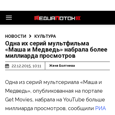
НОВОСТИ
КУЛЬТУРА
Одна их серий мультфильма
«Маша и Медведь» набрала более
миллиарда просмотров
22.12.2015, 10:11
Женя Болтнева
Одна из серий мультсериала «Маша и
Медведь», опубликованная на портале
Get Movies, набрала на YouTube больше
миллиарда просмотров, сообщили
РИА