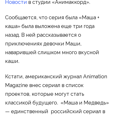
Новости
в студии «Анимаккорд».
Сообщается, что серия была «Маша +
каша» была выложена еще три года
назад. В ней рассказывается о
приключениях девочки Маши,
наварившей слишком много вкусной
каши.
Кстати, американский журнал Animation
Magazine внес сериал в список
проектов, которые могут стать
классикой будущего. «Маша и Медведь»
— единственный российский сериал в