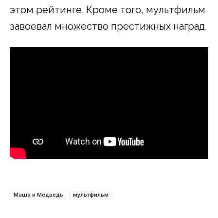
этом рейтинге. Кроме того, мультфильм
завоевал множество престижных наград.
Маша и Медведь
мультфильм