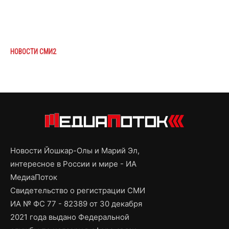
НОВОСТИ СМИ2
Новости Йошкар-Олы и Марий Эл,
интересное в России и мире - ИА
МедиаПоток
Свидетельство о регистрации СМИ
ИА № ФС 77 - 82389 от 30 декабря
2021 года выдано Федеральной