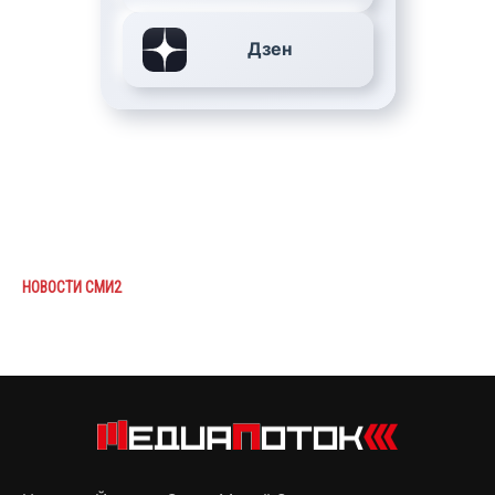
Дзен
НОВОСТИ СМИ2