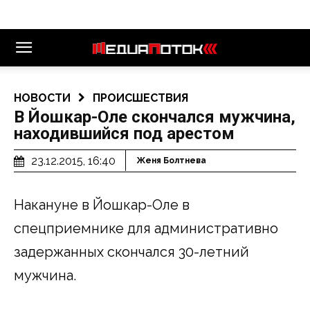
НОВОСТИ
ПРОИСШЕСТВИЯ
В Йошкар-Оле скончался мужчина,
находившийся под арестом
23.12.2015, 16:40
Женя Болтнева
Накануне в Йошкар-Оле в
спецприемнике для административно
задержанных скончался 30-летний
мужчина.