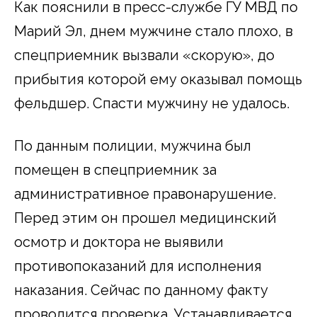
Как пояснили в пресс-службе ГУ МВД по
Марий Эл, днем мужчине стало плохо, в
спецприемник вызвали «скорую», до
прибытия которой ему оказывал помощь
фельдшер. Спасти мужчину не удалось.
По данным полиции, мужчина был
помещен в спецприемник за
административное правонарушение.
Перед этим он прошел медицинский
осмотр и доктора не выявили
противопоказаний для исполнения
наказания. Сейчас по данному факту
проводится проверка. Устанавливается