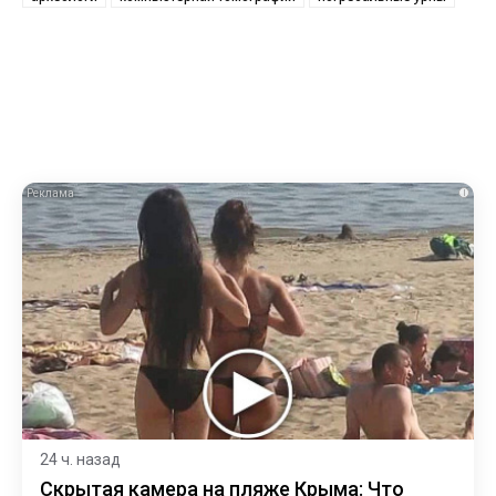
i
24 ч. назад
Скрытая камера на пляже Крыма: Что