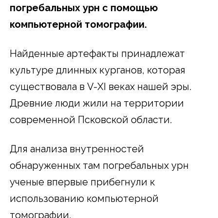
погребальных урн с помощью
компьютерной томографии.
Найденные артефакты принадлежат
культуре длинных курганов, которая
существовала в V-XI веках нашей эры.
Древние люди жили на территории
современной Псковской области.
Для анализа внутренностей
обнаруженных там погребальных урн
ученые впервые прибегнули к
использованию компьютерной
томографии.