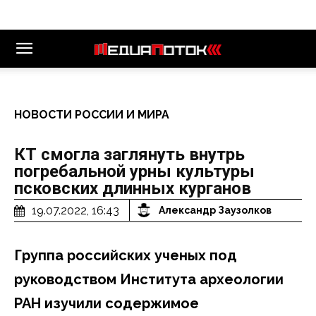
НОВОСТИ РОССИИ И МИРА
КТ смогла заглянуть внутрь
погребальной урны культуры
псковских длинных курганов
19.07.2022, 16:43
Александр Заузолков
Группа российских ученых под
руководством Института археологии
РАН изучили содержимое