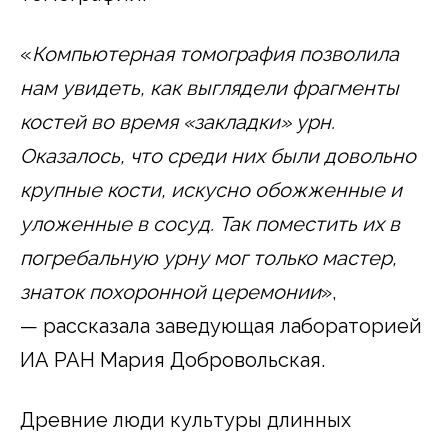
«
Компьютерная томография позволила
нам увидеть, как выглядели фрагменты
костей во время «закладки» урн.
Оказалось, что среди них были довольно
крупные кости, искусно обожженные и
уложенные в сосуд. Так поместить их в
погребальную урну мог только мастер,
знаток похоронной церемонии
»,
— рассказала заведующая лабораторией
ИА РАН Мария Добровольская.
Древние люди культуры длинных