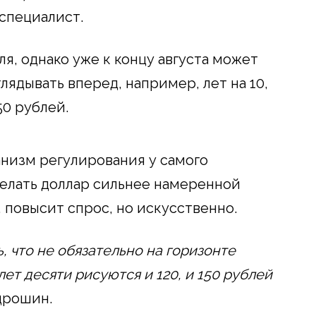
специалист.
ля, однако уже к концу августа может
глядывать вперед, например, лет на 10,
150 рублей.
анизм регулирования у самого
елать доллар сильнее намеренной
, повысит спрос, но искусственно.
 что не обязательно на горизонте
 лет десяти рисуются и 120, и 150 рублей
дрошин.