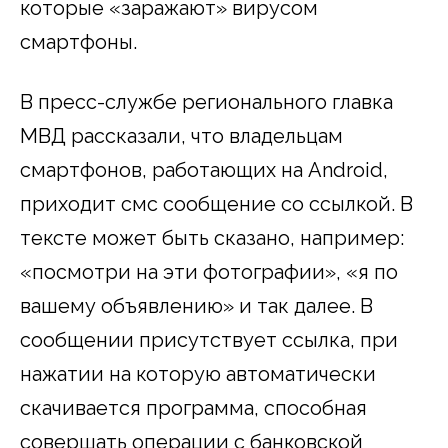
которые «заражают» вирусом
смартфоны.
В пресс-службе регионального главка
МВД рассказали, что владельцам
смартфонов, работающих на Android,
приходит смс сообщение со ссылкой. В
тексте может быть сказано, например:
«посмотри на эти фотографии», «я по
вашему объявлению» и так далее. В
сообщении присутствует ссылка, при
нажатии на которую автоматически
скачивается программа, способная
совершать операции с банковской