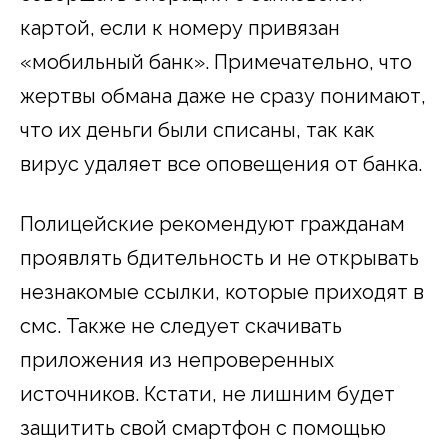
картой, если к номеру привязан
«мобильный банк». Примечательно, что
жертвы обмана даже не сразу понимают,
что их деньги были списаны, так как
вирус удаляет все оповещения от банка.
Полицейские рекомендуют гражданам
проявлять бдительность и не открывать
незнакомые ссылки, которые приходят в
смс. Также не следует скачивать
приложения из непроверенных
источников. Кстати, не лишним будет
защитить свой смартфон с помощью