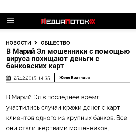
НОВОСТИ
ОБЩЕСТВО
В Марий Эл мошенники с помощью
вируса похищают деньги с
банковских карт
25.12.2015, 14:35
Женя Болтнева
В Марий Эл в последнее время
участились случаи кражи денег с карт
клиентов одного из крупных банков. Все
они стали жертвами мошенников,