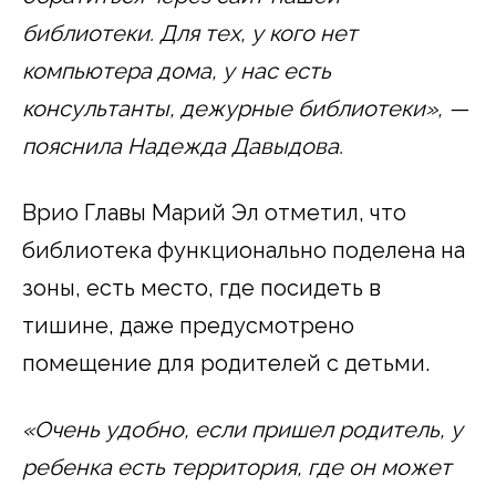
библиотеки. Для тех, у кого нет
компьютера дома, у нас есть
консультанты, дежурные библиотеки», —
пояснила Надежда Давыдова.
Врио Главы Марий Эл отметил, что
библиотека функционально поделена на
зоны, есть место, где посидеть в
тишине, даже предусмотрено
помещение для родителей с детьми.
«Очень удобно, если пришел родитель, у
ребенка есть территория, где он может