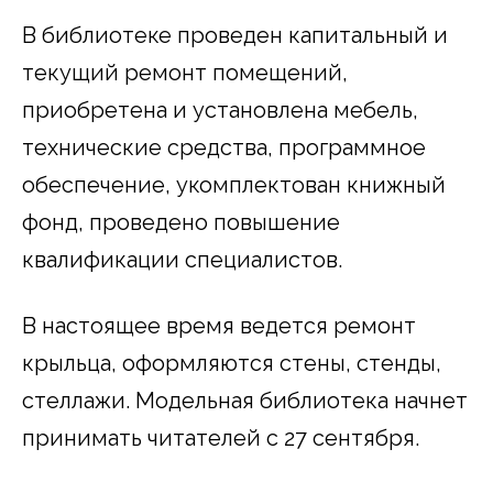
В библиотеке проведен капитальный и
текущий ремонт помещений,
приобретена и установлена мебель,
технические средства, программное
обеспечение, укомплектован книжный
фонд, проведено повышение
квалификации специалистов.
В настоящее время ведется ремонт
крыльца, оформляются стены, стенды,
стеллажи. Модельная библиотека начнет
принимать читателей с 27 сентября.