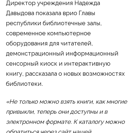
Директор учреждения Надежда
Давыдова показала врио Главы
республики библиотечные залы,
современное компьютерное
оборудования для читателей,
демонстрационный информационный
сенсорный киоск и интерактивную
книгу, рассказала о новых возможностях
библиотеки.
«Не только можно взять книги, как многие
привыкли, теперь они доступны и в
электронном формате. К каталогу можно
обратиться через сайт нашей