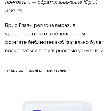
поиграть», — обратил внимание Юрий
Зайцев.
Врио Главы региона выразил
уверенность, что в обновленном
формате библиотека обязательно будет
пользоваться популярностью у жителей.
библиотека
Марий Эл
Юрий Зайцев