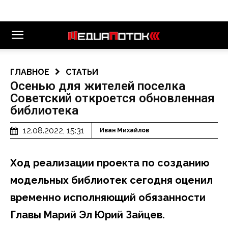
ГЛАВНОЕ
СТАТЬИ
Осенью для жителей поселка
Советский откроется обновленная
библиотека
12.08.2022, 15:31
Иван Михайлов
Ход реализации проекта по созданию
модельных библиотек сегодня оценил
временно исполняющий обязанности
Главы Марий Эл Юрий Зайцев.