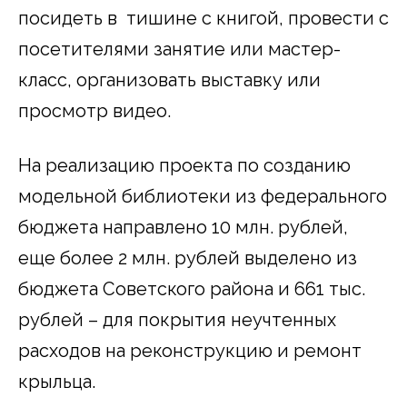
посидеть в тишине с книгой, провести с
посетителями занятие или мастер-
класс, организовать выставку или
просмотр видео.
На реализацию проекта по созданию
модельной библиотеки из федерального
бюджета направлено 10 млн. рублей,
еще более 2 млн. рублей выделено из
бюджета Советского района и 661 тыс.
рублей – для покрытия неучтенных
расходов на реконструкцию и ремонт
крыльца.