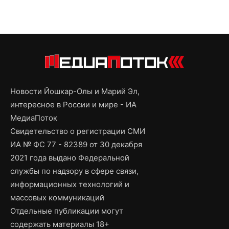
Новости Йошкар-Олы и Марий Эл,
интересное в России и мире - ИА
МедиаПоток
Свидетельство о регистрации СМИ
ИА № ФС 77 - 82389 от 30 декабря
2021 года выдано Федеральной
службы по надзору в сфере связи,
информационных технологий и
массовых коммуникаций
Отдельные публикации могут
содержать материалы 18+