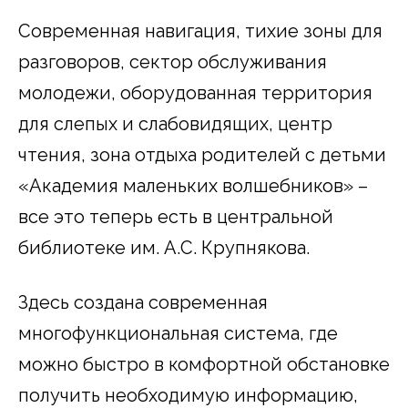
Современная навигация, тихие зоны для
разговоров, сектор обслуживания
молодежи, оборудованная территория
для слепых и слабовидящих, центр
чтения, зона отдыха родителей с детьми
«Академия маленьких волшебников» –
все это теперь есть в центральной
библиотеке им. А.С. Крупнякова.
Здесь создана современная
многофункциональная система, где
можно быстро в комфортной обстановке
получить необходимую информацию,