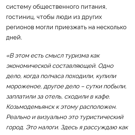
систему общественного питания,
гостиниц, чтобы люди из других
регионов могли приезжать на несколько
дней.
«В этом есть смысл туризма как
экономической составляющей. Одно
дело, когда полчаса походили, купили
мороженое, другое дело – сутки побыли,
заплатили за отель, сходили в кафе.
Козьмодемьянск к этому расположен.
Реально и визуально это туристический
город. Это налоги. Здесь я рассуждаю как