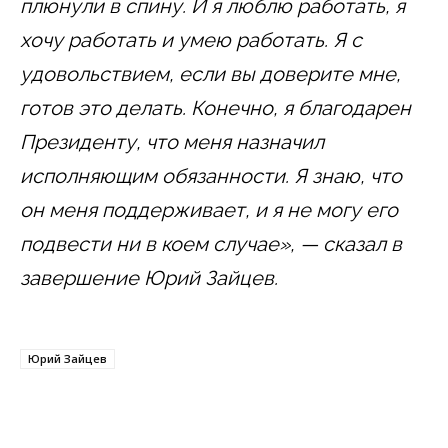
плюнули в спину. И я люблю работать, я
хочу работать и умею работать. Я с
удовольствием, если вы доверите мне,
готов это делать. Конечно, я благодарен
Президенту, что меня назначил
исполняющим обязанности. Я знаю, что
он меня поддерживает, и я не могу его
подвести ни в коем случае», — сказал в
завершение Юрий Зайцев.
Юрий Зайцев