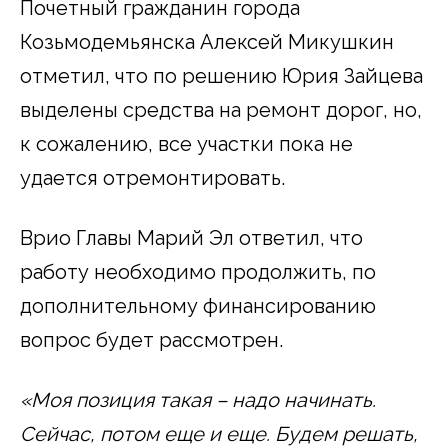
Почетный гражданин города
Козьмодемьянска Алексей Микушкин
отметил, что по решению Юрия Зайцева
выделены средства на ремонт дорог, но,
к сожалению, все участки пока не
удается отремонтировать.
Врио Главы Марий Эл ответил, что
работу необходимо продолжить, по
дополнительному финансированию
вопрос будет рассмотрен.
«Моя позиция такая – надо начинать.
Сейчас, потом еще и еще. Будем решать,