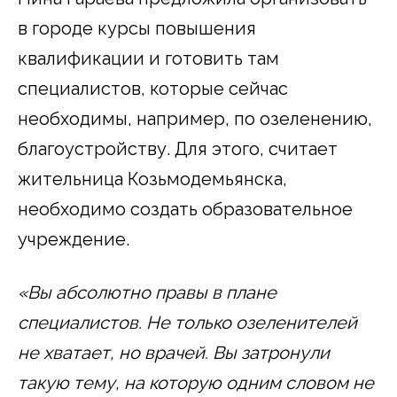
в городе курсы повышения
квалификации и готовить там
специалистов, которые сейчас
необходимы, например, по озеленению,
благоустройству. Для этого, считает
жительница Козьмодемьянска,
необходимо создать образовательное
учреждение.
«Вы абсолютно правы в плане
специалистов. Не только озеленителей
не хватает, но врачей. Вы затронули
такую тему, на которую одним словом не