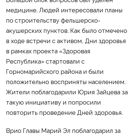
медицине. Людей интересовали планы
по строительству фельшерско-
акушерских пунктов. Как было отмечено
в ходе встречи с активом, Дни здоровья
в рамках проекта «Здоровая
Республика» стартовали с
Горномарийского района и были
положительно восприняты населением.
Жители поблагодарили Юрия Зайцева за
такую инициативу и попросили
повторить проведение Дней здоровья.
Врио Главы Марий Эл поблагодарил за