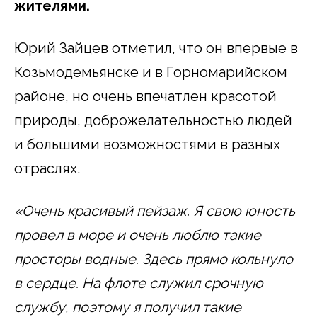
жителями.
Юрий Зайцев отметил, что он впервые в
Козьмодемьянске и в Горномарийском
районе, но очень впечатлен красотой
природы, доброжелательностью людей
и большими возможностями в разных
отраслях.
«Очень красивый пейзаж. Я свою юность
провел в море и очень люблю такие
просторы водные. Здесь прямо кольнуло
в сердце. На флоте служил срочную
службу, поэтому я получил такие