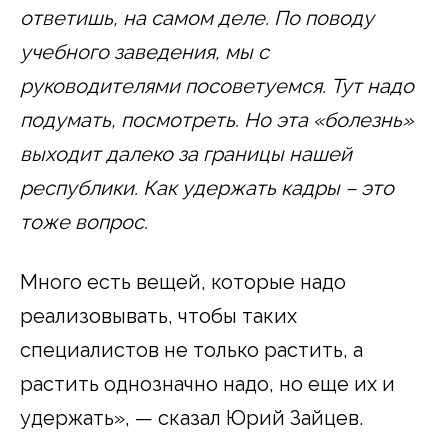
ответишь, на самом деле. По поводу
учебного заведения, мы с
руководителями посоветуемся. Тут надо
подумать, посмотреть. Но эта «болезнь»
выходит далеко за границы нашей
республики. Как удержать кадры – это
тоже вопрос.
Много есть вещей, которые надо
реализовывать, чтобы таких
специалистов не только растить, а
растить однозначно надо, но еще их и
удержать», — сказал Юрий Зайцев.