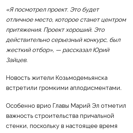
«Я посмотрел проект. Это будет
отличное место, которое станет центром
притяжения. Проект хороший. Это
действительно серьезный конкурс, был
жесткий отбор», — рассказал Юрий
Зайцев.
Новость жители Козьмодемьянска
встретили громкими аплодисментами.
Особенно врио Главы Марий Эл отметил
важность строительства причальной
стенки, поскольку в настоящее время