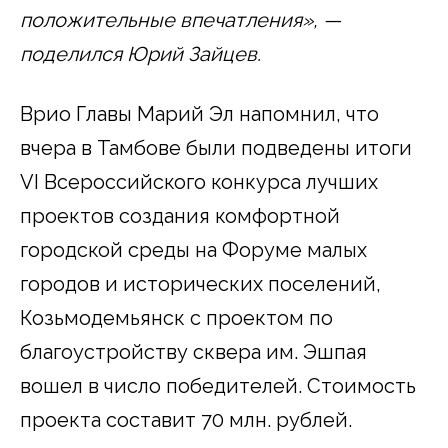
положительные впечатления», —
поделился Юрий Зайцев.
Врио Главы Марий Эл напомнил, что
вчера в Тамбове были подведены итоги
VI Всероссийского конкурса лучших
проектов создания комфортной
городской среды на Форуме малых
городов и исторических поселений,
Козьмодемьянск с проектом по
благоустройству сквера им. Эшпая
вошел в число победителей. Стоимость
проекта составит 70 млн. рублей.