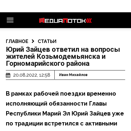
ГЛАВНОЕ
СТАТЬИ
Юрий Зайцев ответил на вопросы
жителей Козьмодемьянска и
Горномарийского района
20.08.2022, 12:58
Иван Михайлов
В рамках рабочей поездки временно
исполняющий обязанности Главы
Республики Марий Эл Юрий Зайцев уже
по традиции встретился с активными