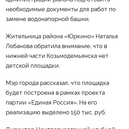
необходимые документы для работ по
замене водонапорной башни.
Жительница района «Юркино» Наталья
Лобанова обратила внимание, что в
нижней части Козьмодемьянска нет
детской площадки.
Мэр города рассказал, что площадка
будет построена в рамках проекта
партии «Единая Россия». На его
реализацию выделено 150 тыс. руб.