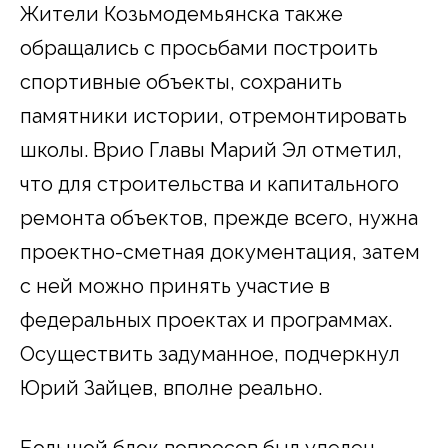
Жители Козьмодемьянска также
обращались с просьбами построить
спортивные объекты, сохранить
памятники истории, отремонтировать
школы. Врио Главы Марий Эл отметил,
что для строительства и капитального
ремонта объектов, прежде всего, нужна
проектно-сметная документация, затем
с ней можно принять участие в
федеральных проектах и программах.
Осуществить задуманное, подчеркнул
Юрий Зайцев, вполне реально.
Большой блок вопросов был уделен