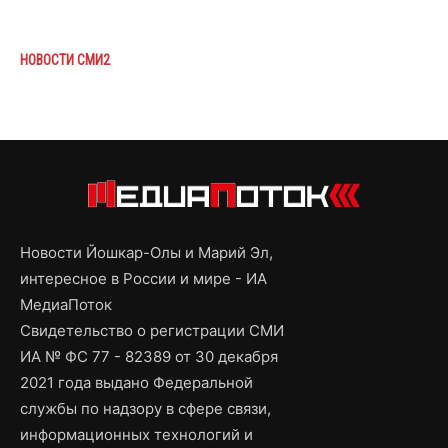
НОВОСТИ СМИ2
Новости Йошкар-Олы и Марий Эл,
интересное в России и мире - ИА
МедиаПоток
Свидетельство о регистрации СМИ
ИА № ФС 77 - 82389 от 30 декабря
2021 года выдано Федеральной
службы по надзору в сфере связи,
информационных технологий и