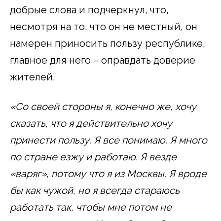
добрые слова и подчеркнул, что,
несмотря на то, что он не местный, он
намерен приносить пользу республике,
главное для него – оправдать доверие
жителей.
«Со своей стороны я, конечно же, хочу
сказать, что я действительно хочу
принести пользу. Я все понимаю. Я много
по стране езжу и работаю. Я везде
«варяг», потому что я из Москвы. Я вроде
бы как чужой, но я всегда стараюсь
работать так, чтобы мне потом не