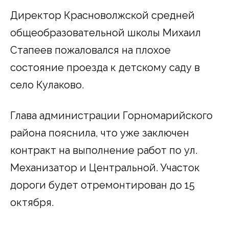
Директор Красноволжской средней
общеобразовательной школы Михаил
Стапеев пожаловался на плохое
состояние проезда к детскому саду в
село Кулаково.
Глава администрации Горномарийского
района пояснила, что уже заключен
контракт на выполнение работ по ул.
Механизатор и Центральной. Участок
дороги будет отремонтирован до 15
октября.