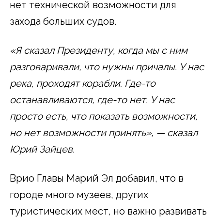
нет технической возможности для
захода больших судов.
«Я сказал Президенту, когда мы с ним
разговаривали, что нужны причалы. У нас
река, проходят корабли. Где-то
останавливаются, где-то нет. У нас
просто есть, что показать возможности,
но нет возможности принять», — сказал
Юрий Зайцев.
Врио Главы Марий Эл добавил, что в
городе много музеев, других
туристических мест, но важно развивать