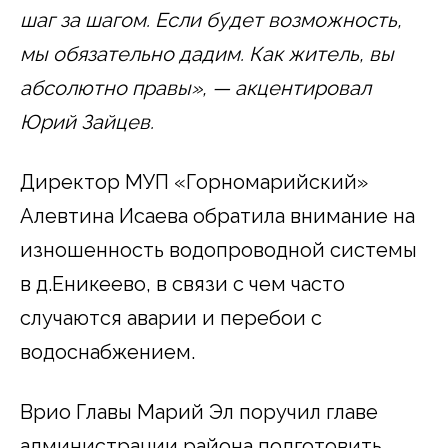
шаг за шагом. Если будет возможность,
мы обязательно дадим. Как житель, вы
абсолютно правы», — акцентировал
Юрий Зайцев.
Директор МУП «Горномарийский»
Алевтина Исаева обратила внимание на
изношенность водопроводной системы
в д.Еникеево, в связи с чем часто
случаются аварии и перебои с
водоснабжением.
Врио Главы Марий Эл поручил главе
администрации района подготовить