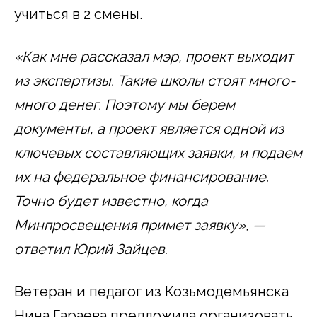
учиться в 2 смены.
«Как мне рассказал мэр, проект выходит
из экспертизы. Такие школы стоят много-
много денег. Поэтому мы берем
документы, а проект является одной из
ключевых составляющих заявки, и подаем
их на федеральное финансирование.
Точно будет известно, когда
Минпросвещения примет заявку», —
ответил Юрий Зайцев.
Ветеран и педагог из Козьмодемьянска
Нина Гараева предложила организовать