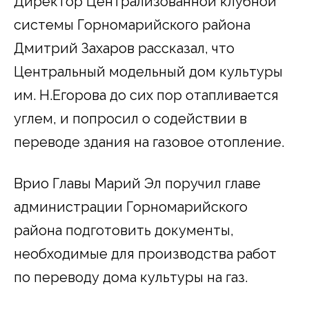
Директор Централизованной клубной
системы Горномарийского района
Дмитрий Захаров рассказал, что
Центральный модельный дом культуры
им. Н.Егорова до сих пор отапливается
углем, и попросил о содействии в
переводе здания на газовое отопление.
Врио Главы Марий Эл поручил главе
администрации Горномарийского
района подготовить документы,
необходимые для производства работ
по переводу дома культуры на газ.