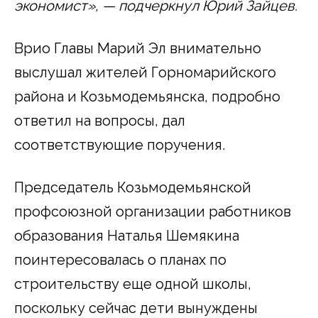
экономист», — подчеркнул Юрий Зайцев.
Врио Главы Марий Эл внимательно
выслушал жителей Горномарийского
района и Козьмодемьянска, подробно
ответил на вопросы, дал
соответствующие поручения.
Председатель Козьмодемьянской
профсоюзной организации работников
образования Наталья Шемякина
поинтересовалась о планах по
строительству еще одной школы,
поскольку сейчас дети вынуждены