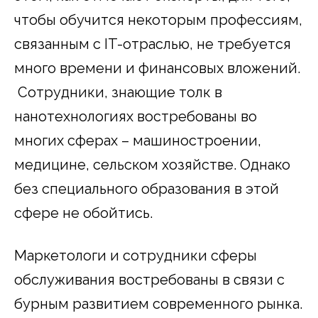
чтобы обучится некоторым профессиям,
связанным с IT-отраслью, не требуется
много времени и финансовых вложений.
Сотрудники, знающие толк в
нанотехнологиях востребованы во
многих сферах – машиностроении,
медицине, сельском хозяйстве. Однако
без специального образования в этой
сфере не обойтись.
Маркетологи и сотрудники сферы
обслуживания востребованы в связи с
бурным развитием современного рынка.