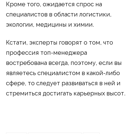
Кроме того, ожидается спрос на
специалистов в области логистики,
экологии, медицины и химии.
Кстати, эксперты говорят о том, что
профессия топ-менеджера
востребована всегда, поэтому, если вы
являетесь специалистом в какой-либо
сфере, то следует развиваться в ней и
стремиться достигать карьерных высот.