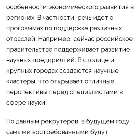
особенности экономического развития в
регионах. В частности, речь идет о
программах по поддержке различных
отраслей. Например, сейчас российское
правительство поддерживает развитие
научных предприятий. В столице и
крупных городах создаются научные
кластеры, что открывает отличные
перспективы перед специалистами в
сфере науки.
По данным рекрутеров, в будущем году
самыми востребованными будут