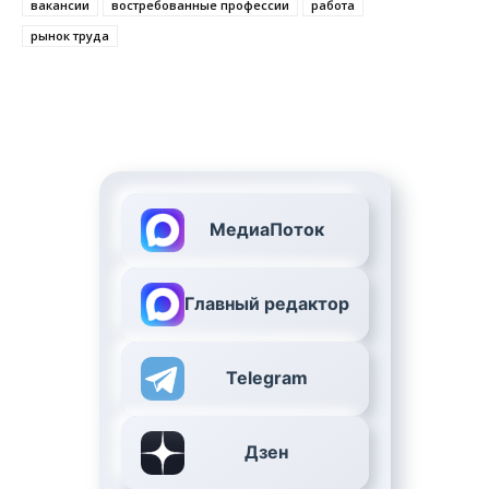
вакансии
востребованные профессии
работа
рынок труда
МедиаПоток
Главный редактор
Telegram
Дзен