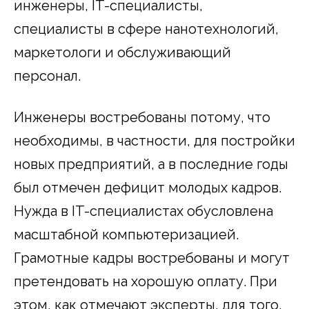
инженеры, IT-специалисты,
специалисты в сфере нанотехнологий,
маркетологи и обслуживающий
персонал.
Инженеры востребованы потому, что
необходимы, в частности, для постройки
новых предприятий, а в последние годы
был отмечен дефицит молодых кадров.
Нужда в IT-специалистах обусловлена
масштабной компьютеризацией.
Грамотные кадры востребованы и могут
претендовать на хорошую оплату. При
этом, как отмечают эксперты, для того,