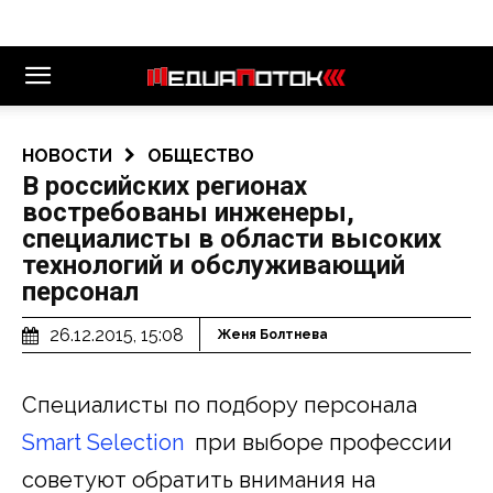
НОВОСТИ
ОБЩЕСТВО
В российских регионах
востребованы инженеры,
специалисты в области высоких
технологий и обслуживающий
персонал
26.12.2015, 15:08
Женя Болтнева
Специалисты по подбору персонала
Smart Selection
при выборе профессии
советуют обратить внимания на