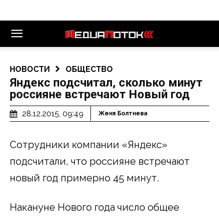
НОВОСТИ
ОБЩЕСТВО
Яндекс подсчитал, сколько минут
россияне встречают Новый год
28.12.2015, 09:49
Женя Болтнева
Сотрудники компании «Яндекс»
подсчитали, что россияне встречают
новый год примерно 45 минут.
Накануне Нового года число общее