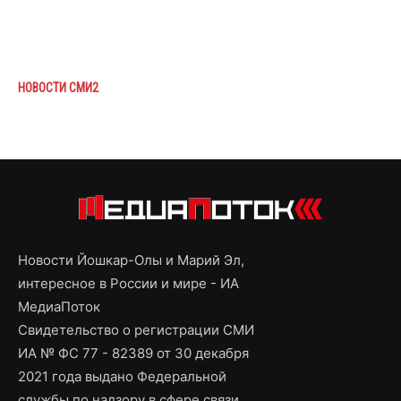
НОВОСТИ СМИ2
Новости Йошкар-Олы и Марий Эл,
интересное в России и мире - ИА
МедиаПоток
Свидетельство о регистрации СМИ
ИА № ФС 77 - 82389 от 30 декабря
2021 года выдано Федеральной
службы по надзору в сфере связи,