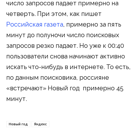
число запросов падает примерно на
четверть. При этом, как пишет
Российская газета
, примерно за пять
минут до полуночи число поисковых
запросов резко падает. Но уже к 00:40
пользователи снова начинают активно
искать что-нибудь в интернете. То есть,
по данным поисковика, россияне
«встречают» Новый год примерно 45
минут.
Новый год
Яндекс