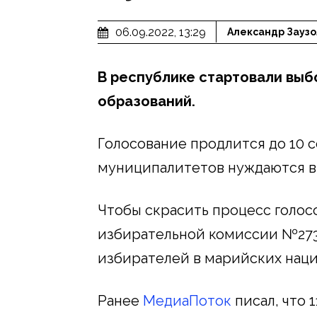
06.09.2022, 13:29
Александр Заузо
В республике стартовали вы
образований.
Голосование продлится до 10 с
муниципалитетов нуждаются в
Чтобы скрасить процесс голос
избирательной комиссии №273
избирателей в марийских наци
Ранее
МедиаПоток
писал, что 