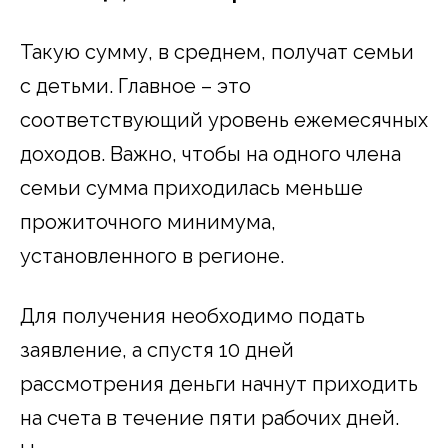
Такую сумму, в среднем, получат семьи
с детьми. Главное – это
соответствующий уровень ежемесячных
доходов. Важно, чтобы на одного члена
семьи сумма приходилась меньше
прожиточного минимума,
установленного в регионе.
Для получения необходимо подать
заявление, а спустя 10 дней
рассмотрения деньги начнут приходить
на счета в течение пяти рабочих дней.