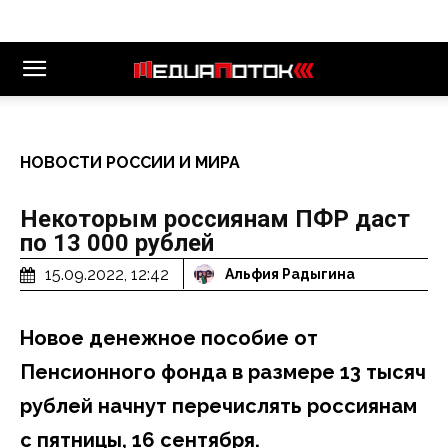
НОВОСТИ РОССИИ И МИРА
Некоторым россиянам ПФР даст
по 13 000 рублей
15.09.2022, 12:42
Альфия Радыгина
Новое денежное пособие от
Пенсионного фонда в размере 13 тысяч
рублей начнут перечислять россиянам
с пятницы, 16 сентября.