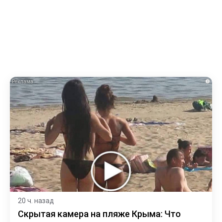
i
20 ч. назад
Скрытая камера на пляже Крыма: Что