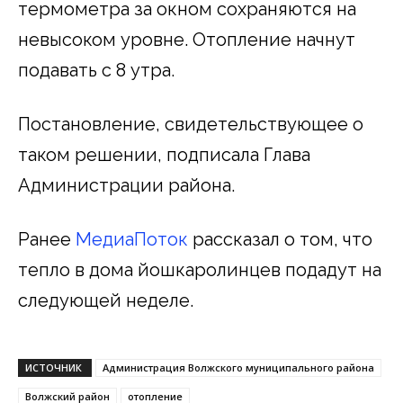
термометра за окном сохраняются на
невысоком уровне. Отопление начнут
подавать с 8 утра.
Постановление, свидетельствующее о
таком решении, подписала Глава
Администрации района.
Ранее
МедиаПоток
рассказал о том, что
тепло в дома йошкаролинцев подадут на
следующей неделе.
ИСТОЧНИК
Администрация Волжского муниципального района
Волжский район
отопление