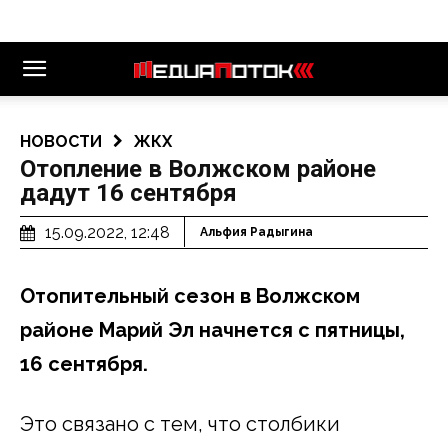
НОВОСТИ
ЖКХ
Отопление в Волжском районе
дадут 16 сентября
15.09.2022, 12:48
Альфия Радыгина
Отопительный сезон в Волжском
районе Марий Эл начнется с пятницы,
16 сентября.
Это связано с тем, что столбики