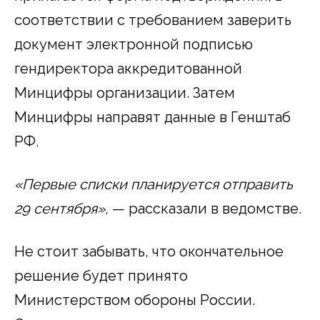
соответствии с требованием заверить
документ электронной подписью
гендиректора аккредитованной
Минцифры организации. Затем
Минцифры направят данные в Генштаб
РФ.
«Первые списки планируется отправить
29 сентября»,
— рассказали в ведомстве.
Не стоит забывать, что окончательное
решение будет принято
Министерством обороны России.