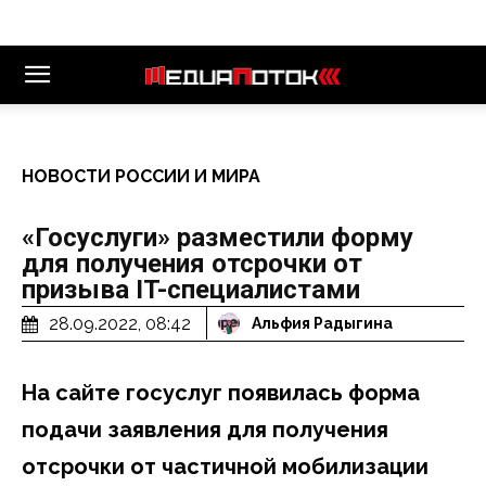
НОВОСТИ РОССИИ И МИРА
«Госуслуги» разместили форму
для получения отсрочки от
призыва IT-специалистами
28.09.2022, 08:42
Альфия Радыгина
На сайте госуслуг появилась форма
подачи заявления для получения
отсрочки от частичной мобилизации