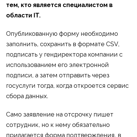
тем, кто является специалистом в
области IT.
Опубликованную форму необходимо
заполнить, сохранить в формате CSV,
подписать у гендиректора компании с
использованием его электронной
подписи, а затем отправить через
госуслуги тогда, когда откроется сервис
сбора данных.
Само заявление на отсрочку пишет
сотрудник, но к нему обязательно
прилагается форма подтверждения, в