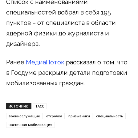
Список с наименованиями
специальностей вобрал в себя 195
пунктов – от специалиста в области
ядерной физики до журналиста и
дизайнера.
Ранее
МедиаПоток
рассказал о том, что
в Госдуме раскрыли детали подготовки
мобилизованных граждан.
ИСТОЧНИК
ТАСС
военнослужащие
отсрочка
призывники
специальность
частичная мобилизация