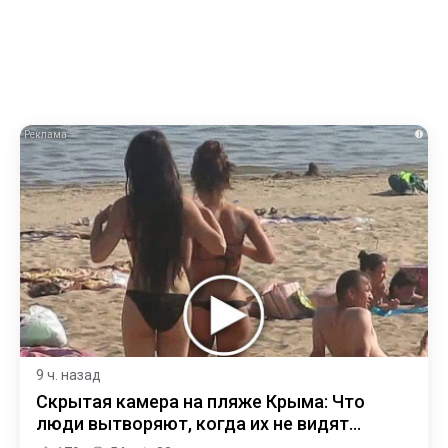
i
9 ч. назад
Скрытая камера на пляже Крыма: Что
люди вытворяют, когда их не видят...