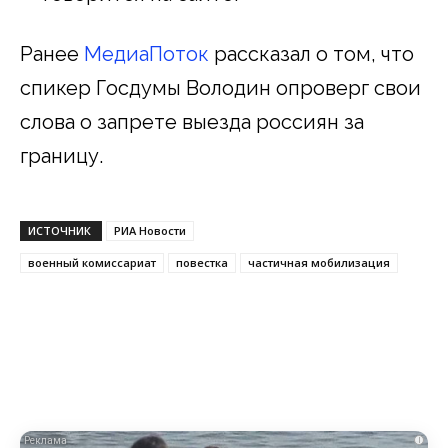
Ранее
МедиаПоток
рассказал о том, что
спикер Госдумы Володин опроверг свои
слова о запрете выезда россиян за
границу.
ИСТОЧНИК
РИА Новости
военный комиссариат
повестка
частичная мобилизация
i