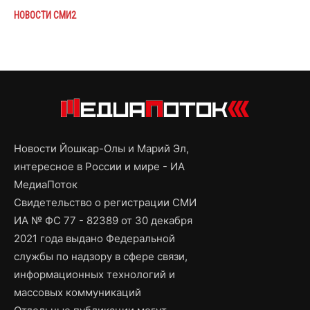
НОВОСТИ СМИ2
Новости Йошкар-Олы и Марий Эл,
интересное в России и мире - ИА
МедиаПоток
Свидетельство о регистрации СМИ
ИА № ФС 77 - 82389 от 30 декабря
2021 года выдано Федеральной
службы по надзору в сфере связи,
информационных технологий и
массовых коммуникаций