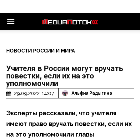
НОВОСТИ РОССИИ И МИРА
Учителя в России могут вручать
повестки, если их на это
уполномочили
29.09.2022, 14:07
Альфия Радыгина
Эксперты рассказали, что учителя
имеют право вручать повестки, если их
на это уполномочили главы