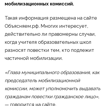
мобилизационных комиссий.
Такая информация размещена на сайте
Объясняем.рф. Многих интересует,
действительно ли правомерны случаи,
когда учителя образовательных школ
разносят повестки тем, кто подлежит
частичной мобилизации.
«Глава муниципального образования, как
председатель мобилизационной
комиссии, может уполномочить выдавать
гражданам повестки гражданское лицо»,
— говорится на сайте.