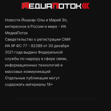
Новости Йошкар-Олы и Марий Эл,
интересное в России и мире - ИА
МедиаПоток
Свидетельство о регистрации СМИ
ИА № ФС 77 - 82389 от 30 декабря
2021 года выдано Федеральной
службы по надзору в сфере связи,
информационных технологий и
массовых коммуникаций
Отдельные публикации могут
содержать материалы 18+