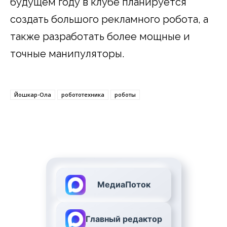
будущем году в клубе планируется
создать большого рекламного робота, а
также разработать более мощные и
точные манипуляторы.
Йошкар-Ола
робототехника
роботы
МедиаПоток
Главный редактор