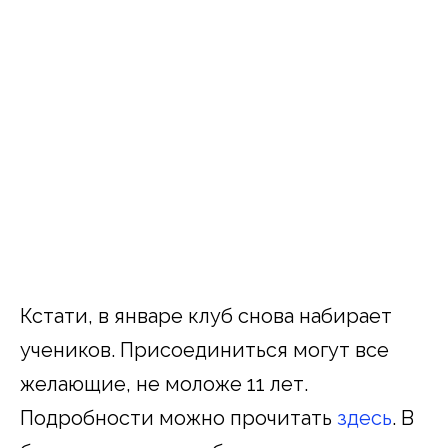
Кстати, в январе клуб снова набирает
учеников. Присоединиться могут все
желающие, не моложе 11 лет.
Подробности можно прочитать
здесь
. В