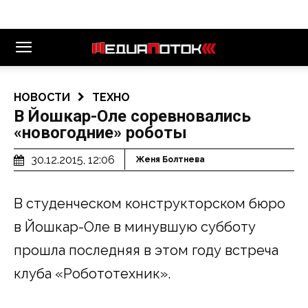
НОВОСТИ
ТЕХНО
В Йошкар-Оле соревновались
«новогодние» роботы
30.12.2015, 12:06
Женя Болтнева
В студенческом конструкторском бюро
в Йошкар-Оле в минувшую субботу
прошла последняя в этом году встреча
клуба «Робототехник».