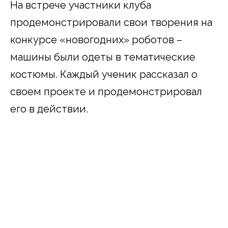
На встрече участники клуба
продемонстрировали свои творения на
конкурсе «новогодних» роботов –
машины были одеты в тематические
костюмы. Каждый ученик рассказал о
своем проекте и продемонстрировал
его в действии.