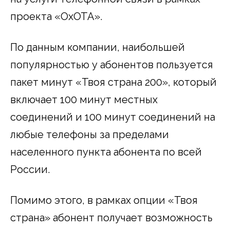
проекта «ОхОТА».
По данным компании, наибольшей
популярностью у абонентов пользуется
пакет минут «Твоя страна 200», который
включает 100 минут местных
соединений и 100 минут соединений на
любые телефоны за пределами
населенного пункта абонента по всей
России.
Помимо этого, в рамках опции «Твоя
страна» абонент получает возможность