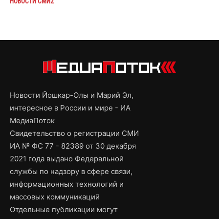
НОВОСТИ СМИ2
Новости Йошкар-Олы и Марий Эл,
интересное в России и мире - ИА
МедиаПоток
Свидетельство о регистрации СМИ
ИА № ФС 77 - 82389 от 30 декабря
2021 года выдано Федеральной
службы по надзору в сфере связи,
информационных технологий и
массовых коммуникаций
Отдельные публикации могут