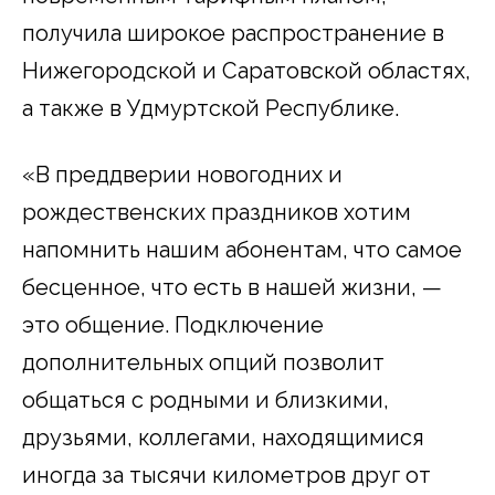
получила широкое распространение в
Нижегородской и Саратовской областях,
а также в Удмуртской Республике.
«В преддверии новогодних и
рождественских праздников хотим
напомнить нашим абонентам, что самое
бесценное, что есть в нашей жизни, —
это общение. Подключение
дополнительных опций позволит
общаться с родными и близкими,
друзьями, коллегами, находящимися
иногда за тысячи километров друг от