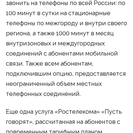
звонить на телефоны по всей России: по
100 минут в сутки на стационарные
телефоны по межгороду и внутри своего
региона, а также 1000 минут в месяц
внутризоновых и междугородных
соединений с абонентами мобильной
связи. Также всем абонентам,
подключившим опцию, предоставляется
неограниченный объем местных
телефонных соединений.
Еще одна услуга «Ростелекома» «Пусть
говорят», рассчитанная на абонентов с
повременным тарифным планом,