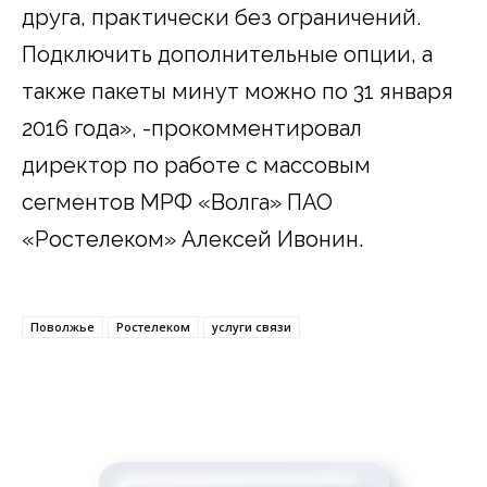
друга, практически без ограничений.
Подключить дополнительные опции, а
также пакеты минут можно по 31 января
2016 года», -прокомментировал
директор по работе с массовым
сегментов МРФ «Волга» ПАО
«Ростелеком» Алексей Ивонин.
Поволжье
Ростелеком
услуги связи