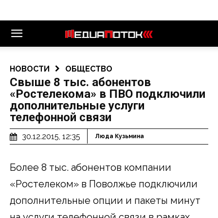
НОВОСТИ
ОБЩЕСТВО
Свыше 8 тыс. абонентов
«Ростелекома» в ПВО подключили
дополнительные услуги
телефонной связи
30.12.2015, 12:35
Люда Кузьмина
Более 8 тыс. абонентов компании
«Ростелеком» в Поволжье подключили
дополнительные опции и пакеты минут
на услуги телефонной связи в рамках