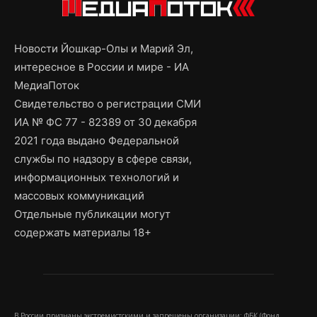
Новости Йошкар-Олы и Марий Эл,
интересное в России и мире - ИА
МедиаПоток
Свидетельство о регистрации СМИ
ИА № ФС 77 - 82389 от 30 декабря
2021 года выдано Федеральной
службы по надзору в сфере связи,
информационных технологий и
массовых коммуникаций
Отдельные публикации могут
содержать материалы 18+
В России признаны экстремистскими и запрещены организации: ФБК (Фонд