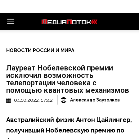
НОВОСТИ РОССИИ И МИРА
Лауреат Нобелевской премии
исключил возможность
телепортации человека с
помощью квантовых механизмов
04.10.2022, 17:42
Александр Заузолков
Австралийский физик Антон Цайлингер,
получивший Нобелевскую премию по