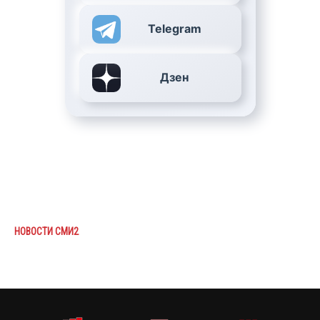
Telegram
Дзен
НОВОСТИ СМИ2