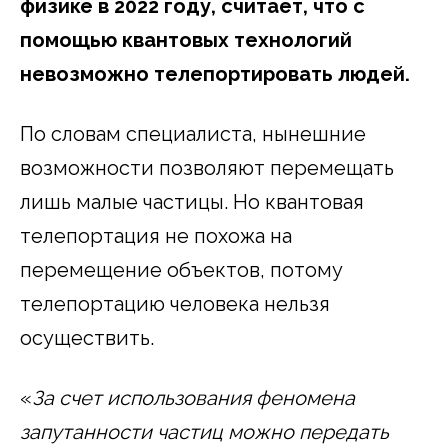
физике в 2022 году, считает, что с
помощью квантовых технологий
невозможно телепортировать людей.
По словам специалиста, нынешние
возможности позволяют перемещать
лишь малые частицы. Но квантовая
телепортация не похожа на
перемещение объектов, потому
телепортацию человека нельзя
осуществить.
«
За счет использования феномена
запутанности частиц
можно передать