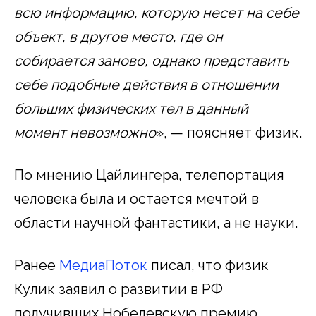
всю информацию, которую несет на себе
объект, в другое место, где он
собирается заново, однако представить
себе подобные действия в отношении
больших физических тел в данный
момент невозможно
», — поясняет физик.
По мнению Цайлингера, телепортация
человека была и остается мечтой в
области научной фантастики, а не науки.
Ранее
МедиаПоток
писал, что физик
Кулик заявил о развитии в РФ
получивших Нобелевскую премию