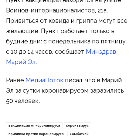
Воинов-интернационалистов, 21а.
Привиться от ковида и гриппа могут все
желающие. Пункт работает только в
будние дни: с понедельника по пятницу
с 10 до 14 часов, сообщает
Минздрав
Марий Эл
.
Ранее
МедиаПоток
писал, что в Марий
Эл за сутки коронавирусом заразились
50 человек.
вакцинация от коронавируса
коронавирус
прививка против коронавируса
Сомбатхей