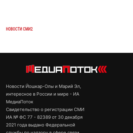
НОВОСТИ СМИ2
Новости Йошкар-Олы и Марий Эл,
интересное в России и мире - ИА
МедиаПоток
Свидетельство о регистрации СМИ
ИА № ФС 77 - 82389 от 30 декабря
2021 года выдано Федеральной
службы по надзору в сфере связи,