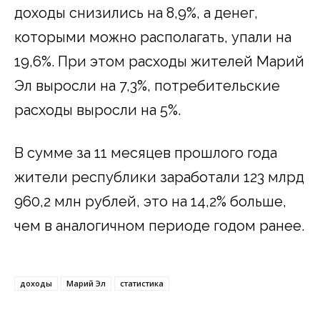
доходы снизились на 8,9%, а денег,
которыми можно располагать, упали на
19,6%. При этом расходы жителей Марий
Эл выросли на 7,3%, потребительские
расходы выросли на 5%.
В сумме за 11 месяцев прошлого года
жители республики заработали 123 млрд
960,2 млн рублей, это на 14,2% больше,
чем в аналогичном периоде годом ранее.
доходы
Марий Эл
статистика