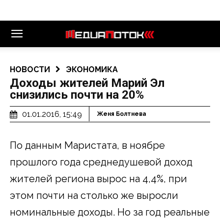
НОВОСТИ
ЭКОНОМИКА
Доходы жителей Марий Эл
снизились почти на 20%
01.01.2016, 15:49
Женя Болтнева
По данным Маристата, в ноябре
прошлого года среднедушевой доход
жителей региона вырос на 4,4%, при
этом почти на столько же выросли
номинальные доходы. Но за год реальные