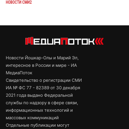
НОВОСТИ СМИ2
Новости Йошкар-Олы и Марий Эл,
интересное в России и мире - ИА
МедиаПоток
Свидетельство о регистрации СМИ
ИА № ФС 77 - 82389 от 30 декабря
2021 года выдано Федеральной
службы по надзору в сфере связи,
информационных технологий и
массовых коммуникаций
Отдельные публикации могут