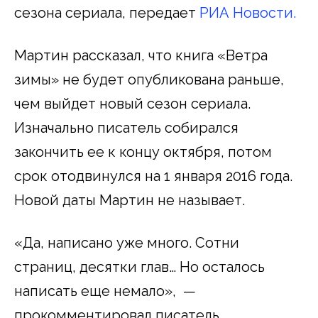
сезона сериала, передает
РИА Новости.
Мартин рассказал, что книга «Ветра
зимы» не будет опубликована раньше,
чем выйдет новый сезон сериала.
Изначально писатель собирался
закончить ее к концу октября, потом
срок отодвинулся на 1 января 2016 года.
Новой даты Мартин не называет.
«Да, написано уже много. Сотни
страниц, десятки глав… Но осталось
написать еще немало», —
прокомментировал писатель.