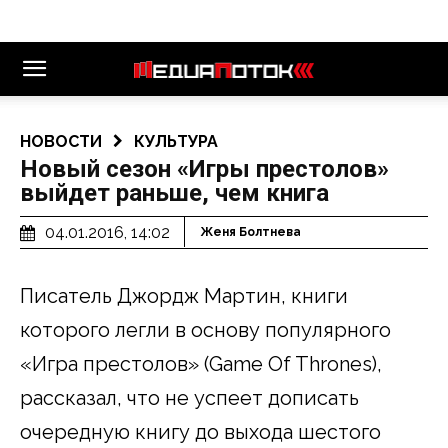
НОВОСТИ
КУЛЬТУРА
Новый сезон «Игры престолов»
выйдет раньше, чем книга
04.01.2016, 14:02
Женя Болтнева
Писатель Джордж Мартин, книги
которого легли в основу популярного
«Игра престолов» (Game Of Thrones),
рассказал, что не успеет дописать
очередную книгу до выхода шестого