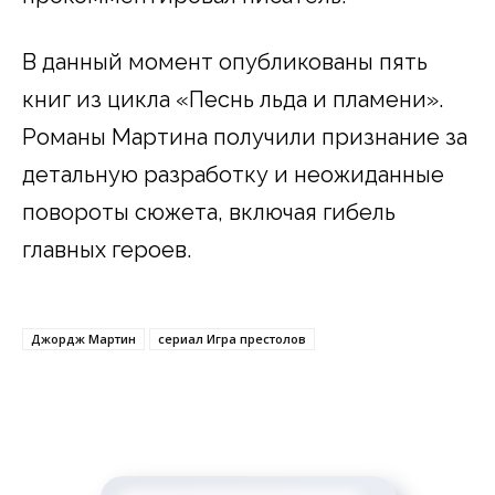
В данный момент опубликованы пять
книг из цикла «Песнь льда и пламени».
Романы Мартина получили признание за
детальную разработку и неожиданные
повороты сюжета, включая гибель
главных героев.
Джордж Мартин
сериал Игра престолов