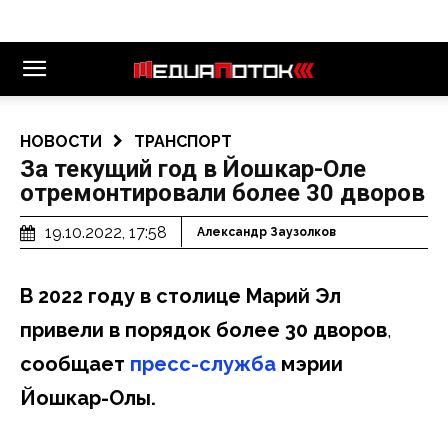
НОВОСТИ
ТРАНСПОРТ
За текущий год в Йошкар-Оле
отремонтировали более 30 дворов
19.10.2022, 17:58
Александр Заузолков
В 2022 году в столице Марий Эл
привели в порядок более 30 дворов
,
сообщает
пресс-служба
мэрии
Йошкар-Олы.