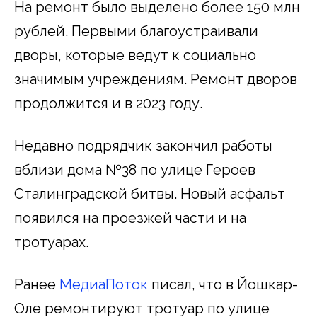
На ремонт было выделено более 150 млн
рублей. Первыми благоустраивали
дворы, которые ведут к социально
значимым учреждениям. Ремонт дворов
продолжится и в 2023 году.
Недавно подрядчик закончил работы
вблизи дома №38 по улице Героев
Сталинградской битвы. Новый асфальт
появился на проезжей части и на
тротуарах.
Ранее
МедиаПоток
писал, что в Йошкар-
Оле ремонтируют тротуар по улице