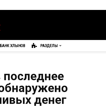
БАНК ХЛЫНОВ
РАЗДЕЛЫ
в последнее
 обнаружено
ивых денег