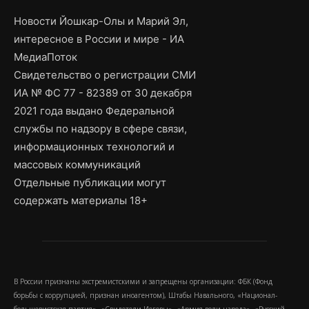
Новости Йошкар-Олы и Марий Эл,
интересное в России и мире - ИА
МедиаПоток
Свидетельство о регистрации СМИ
ИА № ФС 77 - 82389 от 30 декабря
2021 года выдано Федеральной
службы по надзору в сфере связи,
информационных технологий и
массовых коммуникаций
Отдельные публикации могут
содержать материалы 18+
В России признаны экстремистскими и запрещены организации: ФБК (Фонд
борьбы с коррупцией, признан иноагентом), Штабы Навального, «Национал-