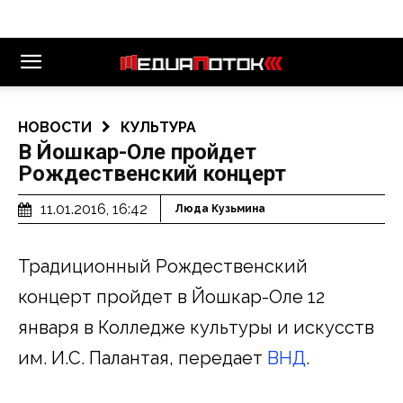
НОВОСТИ
КУЛЬТУРА
В Йошкар-Оле пройдет
Рождественский концерт
11.01.2016, 16:42
Люда Кузьмина
Традиционный Рождественский
концерт пройдет в Йошкар-Оле 12
января в Колледже культуры и искусств
им. И.С. Палантая, передает
ВНД
.