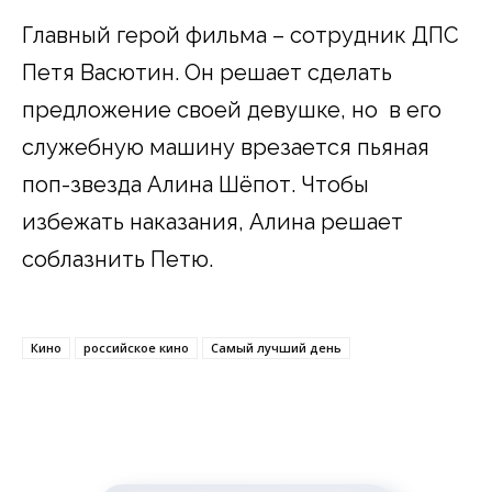
Главный герой фильма – сотрудник ДПС
Петя Васютин. Он решает сделать
предложение своей девушке, но в его
служебную машину врезается пьяная
поп-звезда Алина Шёпот. Чтобы
избежать наказания, Алина решает
соблазнить Петю.
Кино
российское кино
Самый лучший день