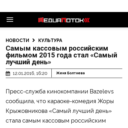
НОВОСТИ
КУЛЬТУРА
Самым кассовым российским
фильмом 2015 года стал «Самый
лучший день»
12.01.2016, 16:20
Женя Болтнева
Пресс-служба кинокомпании Bazelevs
сообщила, что караоке-комедия Жоры
Крыжовникова «Самый лучший день»
стала самым кассовым российским