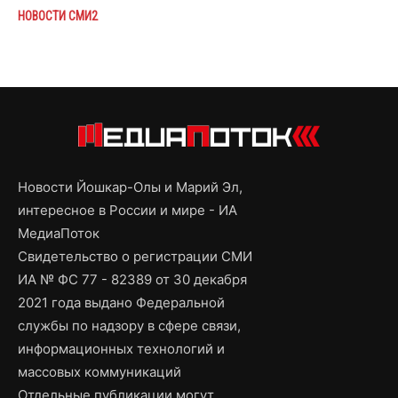
НОВОСТИ СМИ2
Новости Йошкар-Олы и Марий Эл,
интересное в России и мире - ИА
МедиаПоток
Свидетельство о регистрации СМИ
ИА № ФС 77 - 82389 от 30 декабря
2021 года выдано Федеральной
службы по надзору в сфере связи,
информационных технологий и
массовых коммуникаций
Отдельные публикации могут