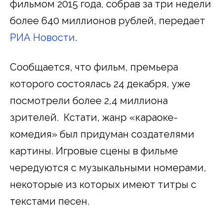
фильмом 2015 года, собрав за три недели
более 640 миллионов рублей, передает
РИА Новости
.
Сообщается, что фильм, премьера
которого состоялась 24 декабря, уже
посмотрели более 2,4 миллиона
зрителей. Кстати, жанр «караоке-
комедия» был придуман создателями
картины. Игровые сцены в фильме
чередуются с музыкальными номерами,
некоторые из которых имеют титры с
текстами песен.