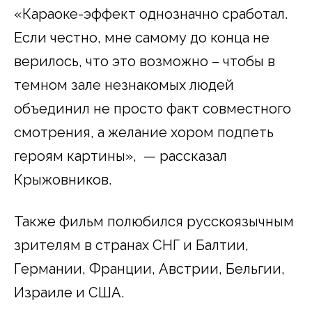
«Караоке-эффект однозначно сработал.
Если честно, мне самому до конца не
верилось, что это возможно – чтобы в
темном зале незнакомых людей
объединил не просто факт совместного
смотрения, а желание хором подпеть
героям картины», — рассказал
Крыжовников.
Также фильм полюбился русскоязычным
зрителям в странах СНГ и Балтии,
Германии, Франции, Австрии, Бельгии,
Израиле и США.