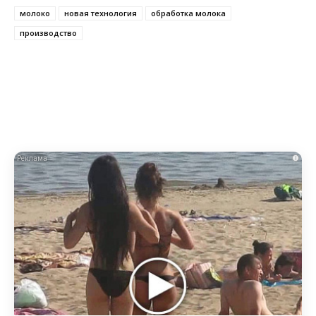
молоко
новая технология
обработка молока
производство
i