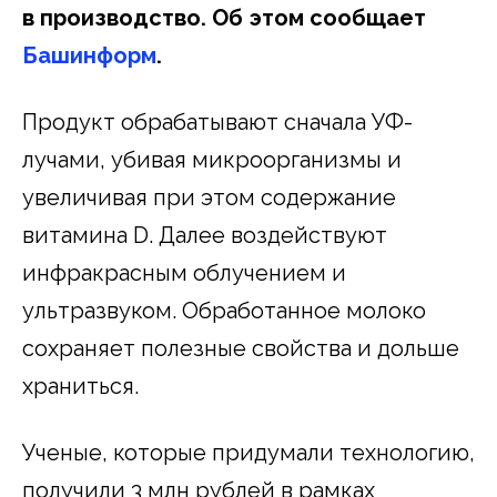
в производство. Об этом сообщает
Башинформ
.
Продукт обрабатывают сначала УФ-
лучами, убивая микроорганизмы и
увеличивая при этом содержание
витамина D. Далее воздействуют
инфракрасным облучением и
ультразвуком. Обработанное молоко
сохраняет полезные свойства и дольше
храниться.
Ученые, которые придумали технологию,
получили 3 млн рублей в рамках