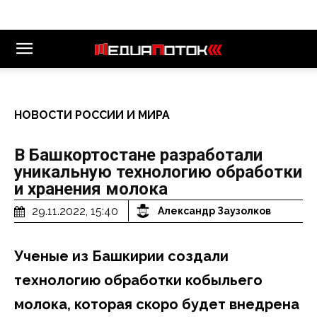
НОВОСТИ РОССИИ И МИРА
В Башкортостане разработали
уникальную технологию обработки
и хранения молока
29.11.2022, 15:40
Александр Заузолков
Ученые из Башкирии создали
технологию обработки кобыльего
молока, которая скоро будет внедрена