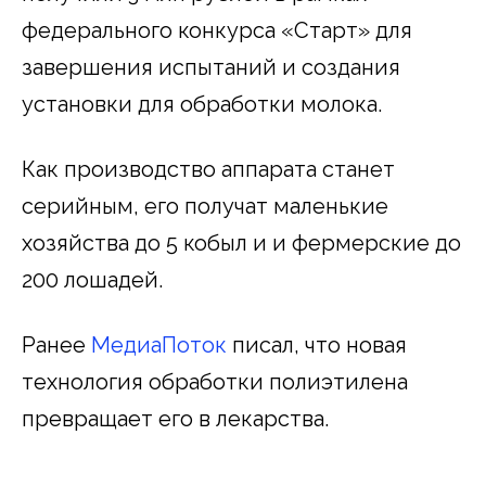
федерального конкурса «Старт» для
завершения испытаний и создания
установки для обработки молока.
Как производство аппарата станет
серийным, его получат маленькие
хозяйства до 5 кобыл и и фермерские до
200 лошадей.
Ранее
МедиаПоток
писал, что новая
технология обработки полиэтилена
превращает его в лекарства.