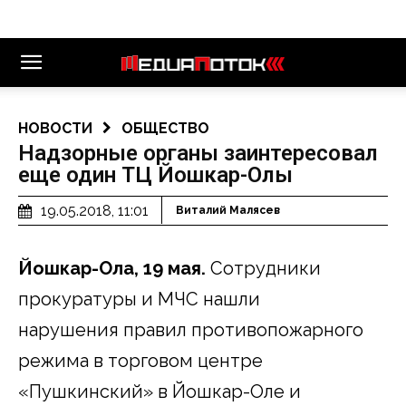
НОВОСТИ
ОБЩЕСТВО
Надзорные органы заинтересовал
еще один ТЦ Йошкар-Олы
19.05.2018, 11:01
Виталий Малясев
Йошкар-Ола, 19 мая.
Сотрудники
прокуратуры и МЧС нашли
нарушения правил противопожарного
режима в торговом центре
«Пушкинский» в Йошкар-Оле и