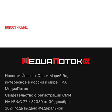
НОВОСТИ СМИ2
Новости Йошкар-Олы и Марий Эл,
интересное в России и мире - ИА
МедиаПоток
Свидетельство о регистрации СМИ
ИА № ФС 77 - 82389 от 30 декабря
2021 года выдано Федеральной