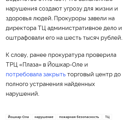
нарушения создают угрозу для жизни и
здоровья людей. Прокуроры завели на
директора ТЦ административное дело и
оштрафовали его на шесть тысяч рублей.
К слову, ранее прокуратура проверила
ТРЦ «Плаза» в Йошкар-Оле и
потребовала закрыть
торговый центр до
полного устранения найденных
нарушений.
Йошкар-Ола
нарушение
пожарная безопасность
ТЦ