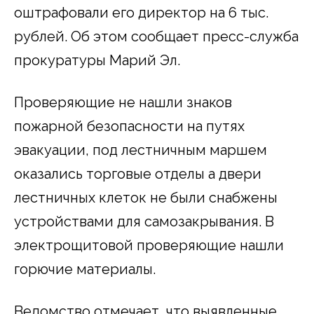
оштрафовали его директор на 6 тыс.
рублей. Об этом сообщает пресс-служба
прокуратуры Марий Эл.
Проверяющие не нашли знаков
пожарной безопасности на путях
эвакуации, под лестничным маршем
оказались торговые отделы а двери
лестничных клеток не были снабжены
устройствами для самозакрывания. В
электрощитовой проверяющие нашли
горючие материалы.
Ведомство отмечает, что выявленные