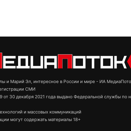
ы и Марий Эл, интересное в России и мире - ИА МедиаПот
регистрации СМИ
9 от 30 декабря 2021 года выдано Федеральной службы по н
ехнологий и массовых коммуникаций
ции могут содержать материалы 18+