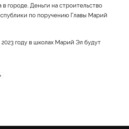
 в городе. Деньги на строительство
еспублики по поручению Главы Марий
в 2023 году в школах Марий Эл будут
ы