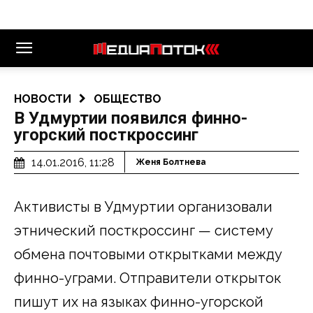
НОВОСТИ
ОБЩЕСТВО
В Удмуртии появился финно-
угорский посткроссинг
14.01.2016, 11:28
Женя Болтнева
Активисты в Удмуртии организовали
этнический посткроссинг — систему
обмена почтовыми открытками между
финно-уграми. Отправители открыток
пишут их на языках финно-угорской