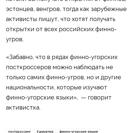
эстонцев, венгров, тогда как зарубежные
активисты пишут, что хотят получать
открытки от всех российских финно-
угров.
«Забавно, что в рядах финно-угорских
посткроссеров можно наблюдать не
только самих финно-угров, но и другие
национальности, которые изучают
финно-угорские языки», — говорит
активистка.
посткроссинг
Удмуртия
финно-угорские языки