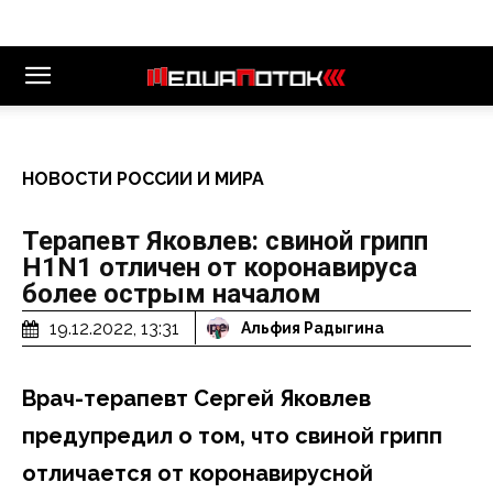
НОВОСТИ РОССИИ И МИРА
Терапевт Яковлев: свиной грипп
H1N1 отличен от коронавируса
более острым началом
19.12.2022, 13:31
Альфия Радыгина
Врач-терапевт Сергей Яковлев
предупредил о том, что свиной грипп
отличается от коронавирусной