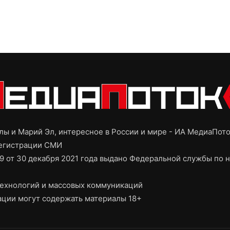
ы и Марий Эл, интересное в России и мире - ИА МедиаПот
регистрации СМИ
9 от 30 декабря 2021 года выдано Федеральной службы по н
ехнологий и массовых коммуникаций
ции могут содержать материалы 18+