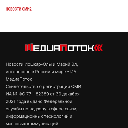
НОВОСТИ СМИ2
Новости Йошкар-Олы и Марий Эл,
интересное в России и мире - ИА
МедиаПоток
Свидетельство о регистрации СМИ
ИА № ФС 77 - 82389 от 30 декабря
2021 года выдано Федеральной
службы по надзору в сфере связи,
информационных технологий и
массовых коммуникаций