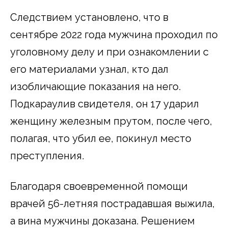
Следствием установлено, что в
сентябре 2022 года мужчина проходил по
уголовному делу и при ознакомлении с
его материалами узнал, кто дал
изобличающие показания на него.
Подкараулив свидетеля, он 17 ударил
женщину железным прутом, после чего,
полагая, что убил ее, покинул место
преступления.
Благодаря своевременной помощи
врачей 56-летняя пострадавшая выжила,
а вина мужчины доказана. Решением