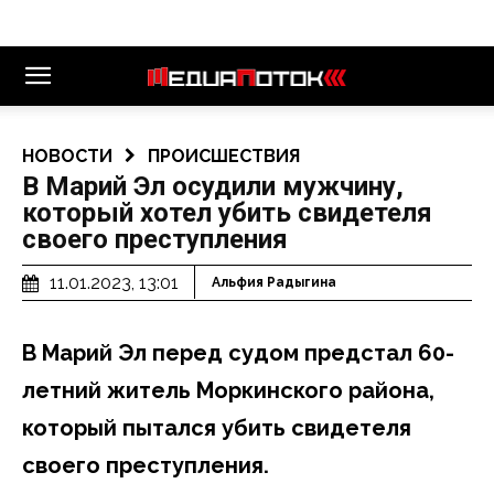
НОВОСТИ
ПРОИСШЕСТВИЯ
В Марий Эл осудили мужчину,
который хотел убить свидетеля
своего преступления
11.01.2023, 13:01
Альфия Радыгина
В Марий Эл перед судом предстал 60-
летний житель Моркинского района,
который пытался убить свидетеля
своего преступления.