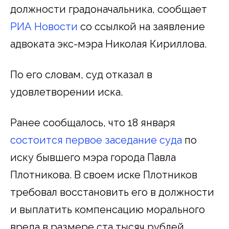
должности градоначальника, сообщает
РИА Новости
со ссылкой на заявление
адвоката экс-мэра Николая Кириллова.
По его словам, суд отказал в
удовлетворении иска.
Ранее сообщалось, что 18 января
состоится первое заседание суда
по
иску бывшего мэра города Павла
Плотникова. В своем иске Плотников
требовал восстановить его в должности
и выплатить компенсацию морального
вреда в размере ста тысяч рублей.