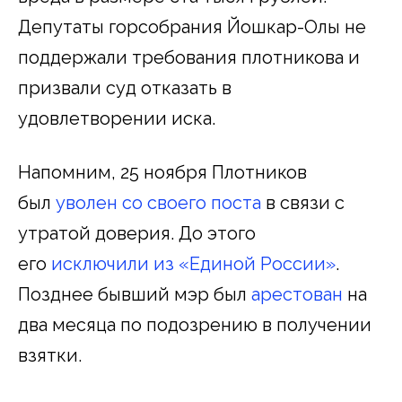
Депутаты горсобрания Йошкар-Олы не
поддержали требования плотникова и
призвали суд отказать в
удовлетворении иска.
Напомним, 25 ноября Плотников
был
уволен со своего поста
в связи с
утратой доверия. До этого
его
исключили из «Единой России»
.
Позднее бывший мэр был
арестован
на
два месяца по подозрению в получении
взятки.