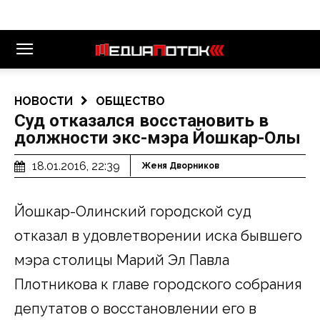
НОВОСТИ
ОБЩЕСТВО
Суд отказался восстановить в
должности экс-мэра Йошкар-Олы
18.01.2016, 22:39
Женя Дворников
Йошкар-Олинский городской суд
отказал в удовлетворении иска бывшего
мэра столицы Марий Эл Павла
Плотникова к главе городского собрания
депутатов о восстановлении его в