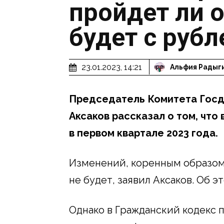
пройдет ли о
будет с руб
23.01.2023, 14:21
Альфия Радыг
Председатель Комитета Госд
Аксаков рассказал о том, что
в первом квартале 2023 года.
Изменений, коренным образом
не будет, заявил Аксаков. Об 
Однако в Гражданский кодекс 