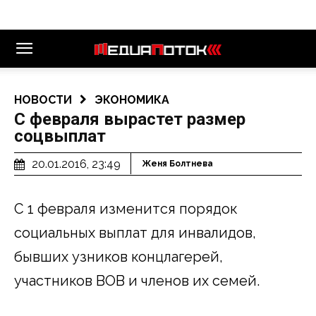
НОВОСТИ
ЭКОНОМИКА
С февраля вырастет размер
соцвыплат
20.01.2016, 23:49
Женя Болтнева
С 1 февраля изменится порядок
социальных выплат для инвалидов,
бывших узников концлагерей,
участников ВОВ и членов их семей.