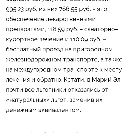
995,23 руб, из них 766,55 руб. – это
обеспечение лекарственными
препаратами, 118,59 руб. – санаторно–
курортное лечение и 110,09 руб. –
бесплатный проезд на пригородном
железнодорожном транспорте, а также
на междугородном транспорте к месту
лечения и обратно. Кстати, в Марий Эл
почти все льготники отказались от
«натуральных» льгот, заменив их
денежным эквивалентом.