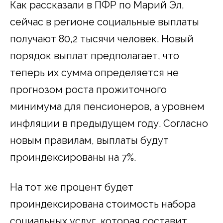
Как рассказали в ПФР по Марий Эл,
сейчас в регионе социальные выплаты
получают 80,2 тысячи человек. Новый
порядок выплат предполагает, что
теперь их сумма определяется не
прогнозом роста прожиточного
минимума для пенсионеров, а уровнем
инфляции в предыдущем году. Согласно
новым правилам, выплаты будут
проиндексированы на 7%.
На тот же процент будет
проиндексирована стоимость набора
социальных услуг, которая составит