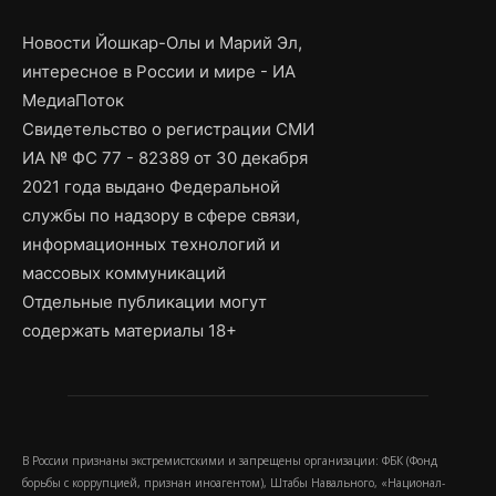
Новости Йошкар-Олы и Марий Эл,
интересное в России и мире - ИА
МедиаПоток
Свидетельство о регистрации СМИ
ИА № ФС 77 - 82389 от 30 декабря
2021 года выдано Федеральной
службы по надзору в сфере связи,
информационных технологий и
массовых коммуникаций
Отдельные публикации могут
содержать материалы 18+
В России признаны экстремистскими и запрещены организации: ФБК (Фонд
борьбы с коррупцией, признан иноагентом), Штабы Навального, «Национал-