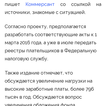
пишет
Коммерсант
со ссылкой на
источники, знакомые с ситуацией.
Согласно проекту, предполагается
разработать соответствующие акты к 1
марта 2016 года, а уже в июле передать
реестры плательщиков в Федеральную
налоговую службу.
Также издание отмечает, что
обсуждается увеличение нагрузки на
высокие заработные платы, более 796
тысяч в год. Обсуждается вопрос
увеличения обложения фонда