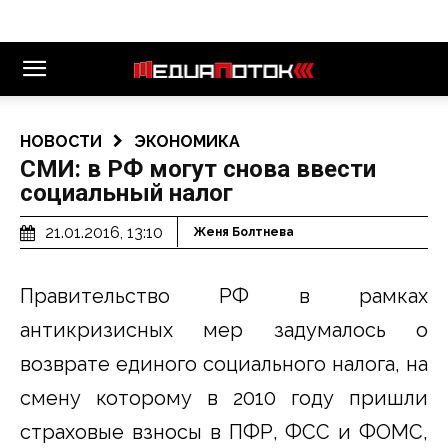
НОВОСТИ
ЭКОНОМИКА
СМИ: в РФ могут снова ввести
социальный налог
21.01.2016, 13:10
Женя Болтнева
Правительство РФ в рамках
антикризисных мер задумалось о
возврате единого социального налога, на
смену которому в 2010 году пришли
страховые взносы в ПФР, ФСС и ФОМС,