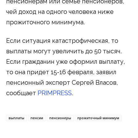
пенсионерам или семье пенсионеров,
чей доход на одного человека ниже
прожиточного минимума.
Если ситуация катастрофическая, то
выплаты могут увеличить до 50 тысяч.
Если гражданин уже оформил выплату,
то она придет 15-16 февраля, заявил
пенсионный эксперт Сергей Власов,
сообщает
PRIMPRESS
.
выплаты
пенсии
пенсионеры
прожиточный минимум