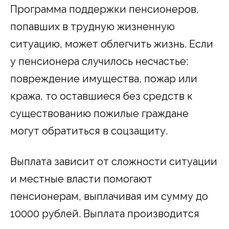
Программа поддержки пенсионеров,
попавших в трудную жизненную
ситуацию, может облегчить жизнь. Если
у пенсионера случилось несчастье:
повреждение имущества, пожар или
кража, то оставшиеся без средств к
существованию пожилые граждане
могут обратиться в соцзащиту.
Выплата зависит от сложности ситуации
и местные власти помогают
пенсионерам, выплачивая им сумму до
10000 рублей. Выплата производится