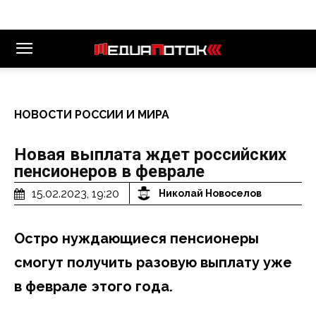
НОВОСТИ РОССИИ И МИРА
Новая выплата ждет российских
пенсионеров в феврале
15.02.2023, 19:20
Николай Новоселов
Остро нуждающиеся пенсионеры
смогут получить разовую выплату уже
в феврале этого года.